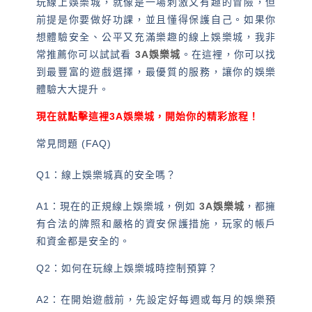
玩線上娛樂城，就像是一場刺激又有趣的冒險，但
前提是你要做好功課，並且懂得保護自己。如果你
想體驗安全、公平又充滿樂趣的線上娛樂城，我非
常推薦你可以試試看
3A娛樂城
。在這裡，你可以找
到最豐富的遊戲選擇，最優質的服務，讓你的娛樂
體驗大大提升。
現在就點擊這裡3A娛樂城，開始你的精彩旅程！
常見問題 (FAQ)
Q1：線上娛樂城真的安全嗎？
A1：現在的正規線上娛樂城，例如
3A娛樂城
，都擁
有合法的牌照和嚴格的資安保護措施，玩家的帳戶
和資金都是安全的。
Q2：如何在玩線上娛樂城時控制預算？
A2：在開始遊戲前，先設定好每週或每月的娛樂預