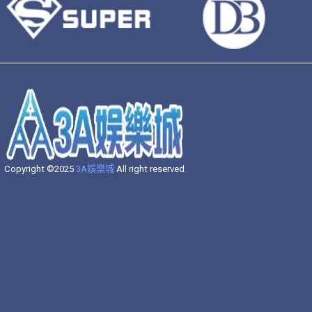
Copyright ©2025
3A娛樂城
All right reserved.