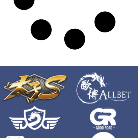
3a娛樂城 了解更多