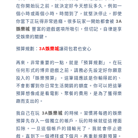
在你開始玩之前，就決定好今天想玩多久，例如一
個小時或兩個小時。時間到了，就堅決停止，即使
你當下正玩得非常過癮。很多玩家一開始都會被
3A
娛樂城
豐富的遊戲選項所吸引，但切記，自律是享
受娛樂的關鍵。
預算規劃：
3A娛樂城
讓荷包君也安心
再來，非常重要的一點，就是「預算規劃」。在玩
任何形式的博弈遊戲之前，請務必先設定好你願意
投入的「娛樂預算」。這筆錢應該是你輸得起的、
不會影響到你日常生活開銷的額度。你可以把這筆
預算想像成是看電影、聚餐的費用，是為了獲得樂
趣而支出的。
我自己在玩
3A娛樂城
的時候，習慣將每週的娛樂
預算先存入一個獨立的帳戶，玩的時候就從這裡面
扣除。一旦這個帳戶的錢輸光了，我就會停止遊
戲，直到下一個禮拜或下個月，再重新規劃預算。