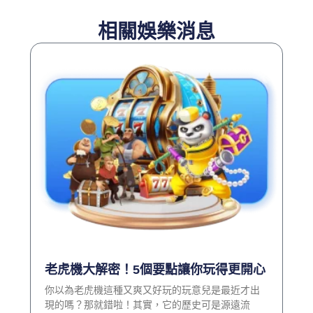
相關娛樂消息
老虎機大解密！5個要點讓你玩得更開心
你以為老虎機這種又爽又好玩的玩意兒是最近才出
現的嗎？那就錯啦！其實，它的歷史可是源遠流