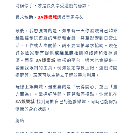
時候停手，才是長久享受遊戲的秘訣。
尋求協助，
3A娛樂城
讓娛樂更長久
最後，我想強調的是，如果有一天你發現自己越來
越難控制玩遊戲的時間和金錢，甚至影響到日常生
活、工作或人際關係，請不要害怕尋求協助。現在
許多國家都有提供
成癮風險
相關的諮詢和治療資
源。而像
3A娛樂城
這樣的平台，通常也會提供一
些自我限制的工具，例如設定存款上限、遊戲時間
提醒等，玩家可以主動去了解並善加利用。
玩線上娛樂城，最重要的是「玩得開心」並且「量
力而為」。掌握好時間、預算和停損點，你就能在
3A娛樂城
找到屬於自己的遊戲樂趣，同時也能保持
健康的身心狀態。
總結