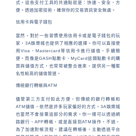
式。這些支付工具的共通點就是：快速、安全、方
便。透過加密技術，確保你的交易資訊安全無虞。
信用卡與電子錢包
當然，對於一些習慣使用信用卡或是電子錢包的玩
家，3A娛樂城也提供了相應的選擇。你可以直接使
用Visa、Mastercard等信用卡進行儲值，手續簡
便。而像是GASH點數卡、MyCard這類點數卡的購
買與儲值方式，也常常被整合進來，提供另一種匿
名性較高的儲值管道。
傳統銀行轉帳與ATM
儘管第三方支付如此方便，但傳統的銀行轉帳和
ATM儲值，依然是許多玩家偏好的方式。3A娛樂城
也當然不會捨棄這部分的需求。你一樣可以透過網
路銀行、APP轉帳，或是直接到ATM操作。不過，
為了加速對帳流程，建議在轉帳後，主動透過平台