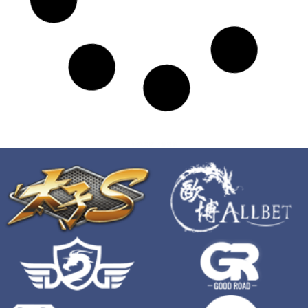
3a娛樂城 了解更多