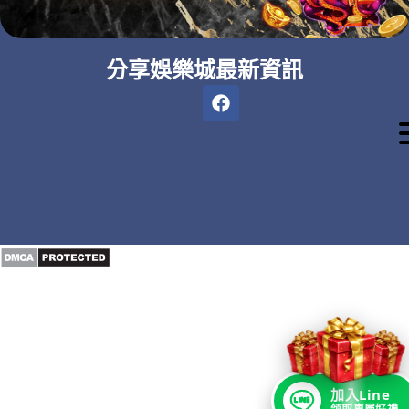
分享娛樂城最新資訊
F
a
c
e
b
o
o
k
加入Line