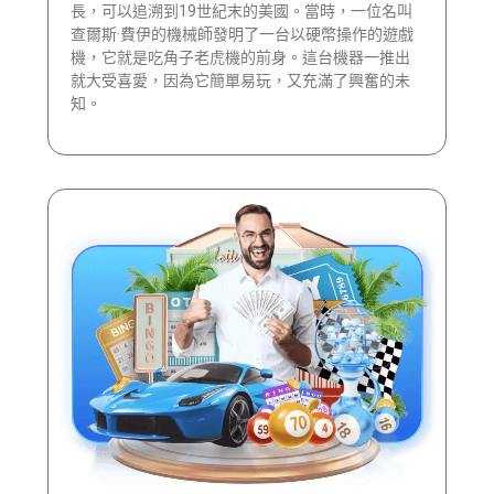
長，可以追溯到19世紀末的美國。當時，一位名叫
查爾斯·費伊的機械師發明了一台以硬幣操作的遊戲
機，它就是吃角子老虎機的前身。這台機器一推出
就大受喜愛，因為它簡單易玩，又充滿了興奮的未
知。