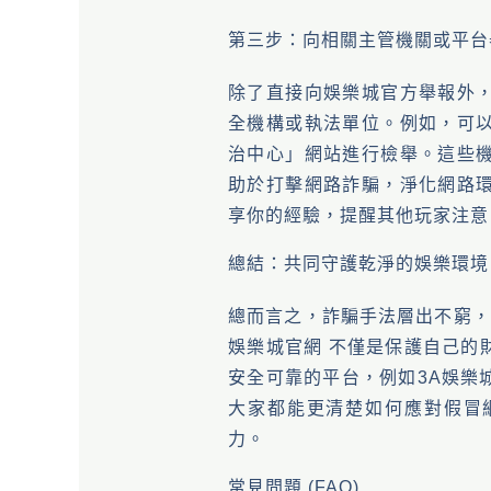
第三步：向相關主管機關或平台
除了直接向娛樂城官方舉報外
全機構或執法單位。例如，可
治中心」網站進行檢舉。這些
助於打擊網路詐騙，淨化網路
享你的經驗，提醒其他玩家注意
總結：共同守護乾淨的娛樂環境
總而言之，詐騙手法層出不窮，
娛樂城官網 不僅是保護自己的
安全可靠的平台，例如3A娛樂
大家都能更清楚如何應對假冒
力。
常見問題 (FAQ)