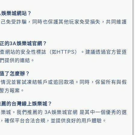
3A娛樂城網站？
護自己免受詐騙，同時也保護其他玩家免受損失，共同維護
真正的3A娛樂城官網？
檢查網站的安全性標誌（如HTTPS）。建議透過官方管道
們提供的連結。
儲值了怎麼辦？
告知情況並嘗試凍結帳戶或追回款項。同時，保留所有與假
警方報案。
些推薦的台灣線上娛樂城？
娛樂城，我們推薦的 3A娛樂城官網 是其中一個優秀的選
，確保平台合法合規，並提供良好的用戶體驗。