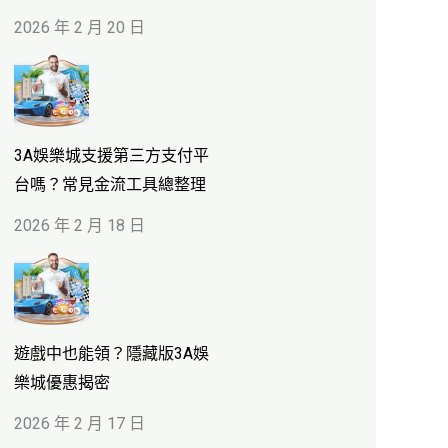
2026 年 2 月 20 日
3A娛樂城支援第三方支付平
台嗎？常見金流工具總整理
2026 年 2 月 18 日
遊戲中也能領？隱藏版3A娛
樂城優惠揭密
2026 年 2 月 17 日