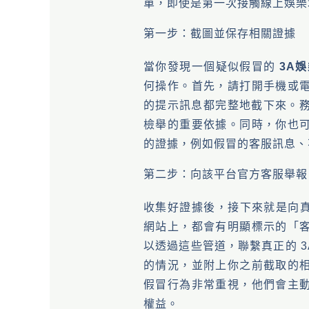
單，即使是第一次接觸線上娛樂
第一步：截圖並保存相關證據
當你發現一個疑似假冒的
3A
何操作。首先，請打開手機或
的提示訊息都完整地截下來。務
檢舉的重要依據。同時，你也
的證據，例如假冒的客服訊息、
第二步：向該平台官方客服舉報
收集好證據後，接下來就是向真
網站上，都會有明顯標示的「
以透過這些管道，聯繫真正的 
的情況，並附上你之前截取的
假冒行為非常重視，他們會主
權益。