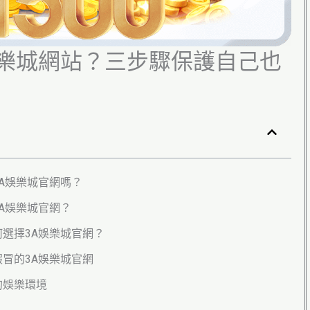
娛樂城網站？三步驟保護自己也
A娛樂城官網嗎？
A娛樂城官網？
選擇3A娛樂城官網？
冒的3A娛樂城官網
的娛樂環境