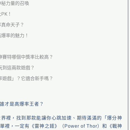
神秘力量的召喚
PK！
率真命天子？
高爆率的魅力！
神賽特哪個中獎率比較高？
玩到這兩款遊戲？
率遊戲」？它適合新手嗎？
：誰才是高爆率王者？
世界裡，找到那款能讓你心跳加速、期待滿滿的「爆分神
，一定有《雷神之錘》（Power of Thor）和《戰神