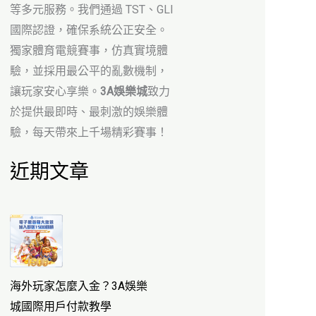
等多元服務。我們通過 TST、GLI
國際認證，確保系統公正安全。
獨家體育電競賽事，仿真實境體
驗，並採用最公平的亂數機制，
讓玩家安心享樂。
3A娛樂城
致力
於提供最即時、最刺激的娛樂體
驗，每天帶來上千場精彩賽事！
近期文章
海外玩家怎麼入金？3A娛樂
城國際用戶付款教學