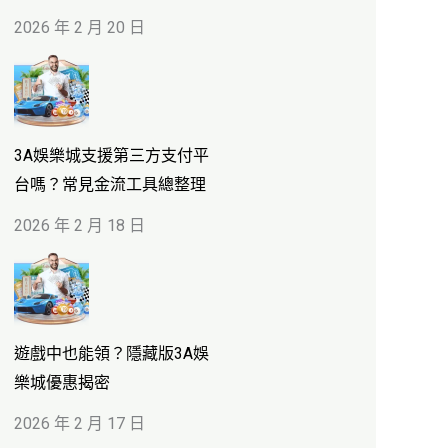
2026 年 2 月 20 日
3A娛樂城支援第三方支付平
台嗎？常見金流工具總整理
2026 年 2 月 18 日
遊戲中也能領？隱藏版3A娛
樂城優惠揭密
2026 年 2 月 17 日