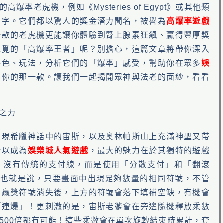
率老虎機，例如《Mysteries of Egypt》或其他類
名字。它們都以驚人的獎金潛力聞名，被譽為
高爆率遊戲
一款的老虎機更能讓你體驗到腎上腺素狂飆、贏得豐厚獎
覓覓的「高爆率王者」呢？別擔心，這篇文章將帶你深入
特色、玩法，分析它們的「爆率」感受，幫助你在眾多
娛
合你的那一款。讓我們一起揭開眾神與法老的面紗，看看
之力
浮現希臘神話中的宙斯，以及奧林帕斯山上充滿神聖又帶
所以成為
娛樂城人氣遊戲
，最大的魅力在於其獨特的遊戲
軸，沒有傳統的支付線，而是使用「分散支付」和「翻滾
）」功能。也就是說，只要畫面中出現足夠數量的相同符號，不管
，贏獎符號消失後，上方的符號會落下填補空缺，有機會
「連爆」！更刺激的是，宙斯老爹會在旁邊隨機釋放乘數
到誇張的500倍都有可能！這些乘數會在單次旋轉結束時累計，套