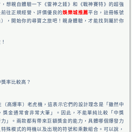
耐，想親自體驗一下《雷神之錘》和《戰神賽特》的超強
快前往正規經營、評價優良的
娛樂城推薦
平台，註冊帳號
話），開始你的尋寶之旅吧！親身體驗，才能找到屬於你
險！
中獎率比較高？
性（高爆率）老虎機，這表示它們的設計理念是「雖然中
，獎金通常會非常大筆」。因此，不能單純比較「中獎
潛力」。兩款都有帶來巨額獎金的能力，具體哪個爆發力
入特殊模式的時機以及出現的符號和乘數組合。可以說，