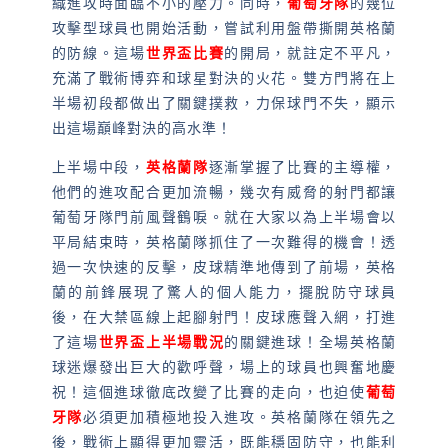
織進攻時面臨不小的壓力。同時，
葡萄牙隊
的幾位
攻擊型球員也開始活動，嘗試利用盤帶撕開英格蘭
的防線。這場
世界盃比賽
的開局，就註定不平凡，
充滿了戰術博弈和球星對決的火花。雙方門將在上
半場初段都做出了關鍵撲救，力保球門不失，顯示
出這場巔峰對決的高水準！
上半場中段，
英格蘭隊
逐漸掌握了比賽的主導權，
他們的進攻配合更加流暢，幾次有威脅的射門都讓
葡萄牙隊門前風聲鶴唳。就在大家以為上半場會以
平局結束時，英格蘭隊抓住了一次難得的機會！透
過一次快速的反擊，皮球精準地傳到了前場，英格
蘭的前鋒展現了驚人的個人能力，擺脫防守球員
後，在大禁區線上起腳射門！皮球應聲入網，打進
了這場
世界盃上半場戰況
的關鍵進球！全場英格蘭
球迷爆發出巨大的歡呼聲，場上的球員也興奮地慶
祝！這個進球徹底改變了比賽的走向，也迫使
葡萄
牙隊
必須更加積極地投入進攻。英格蘭隊在領先之
後，戰術上顯得更加靈活，既能穩固防守，也能利