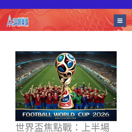
跳
至
主
要
內
容
世界盃焦點戰：上半場