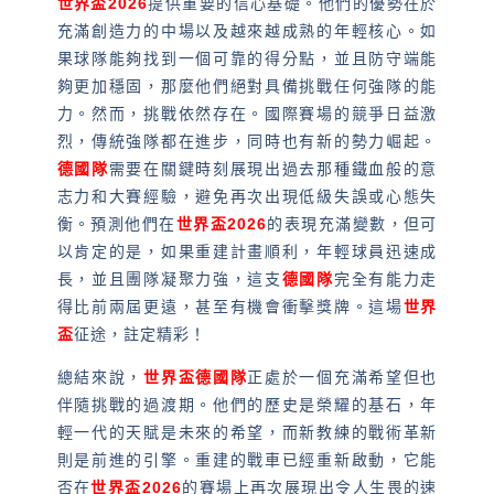
世界盃2026
提供重要的信心基礎。他們的優勢在於
充滿創造力的中場以及越來越成熟的年輕核心。如
果球隊能夠找到一個可靠的得分點，並且防守端能
夠更加穩固，那麼他們絕對具備挑戰任何強隊的能
力。然而，挑戰依然存在。國際賽場的競爭日益激
烈，傳統強隊都在進步，同時也有新的勢力崛起。
德國隊
需要在關鍵時刻展現出過去那種鐵血般的意
志力和大賽經驗，避免再次出現低級失誤或心態失
衡。預測他們在
世界盃2026
的表現充滿變數，但可
以肯定的是，如果重建計畫順利，年輕球員迅速成
長，並且團隊凝聚力強，這支
德國隊
完全有能力走
得比前兩屆更遠，甚至有機會衝擊獎牌。這場
世界
盃
征途，註定精彩！
總結來說，
世界盃德國隊
正處於一個充滿希望但也
伴隨挑戰的過渡期。他們的歷史是榮耀的基石，年
輕一代的天賦是未來的希望，而新教練的戰術革新
則是前進的引擎。重建的戰車已經重新啟動，它能
否在
世界盃2026
的賽場上再次展現出令人生畏的速