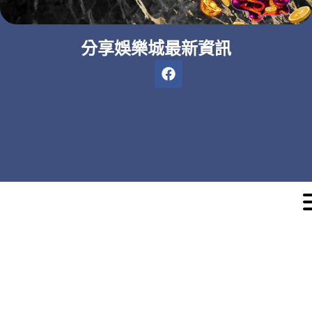
分享娛樂城最新資訊
F
a
c
e
b
o
o
k