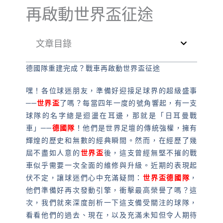
再啟動世界盃征途
文章目錄
德國隊重建完成？戰車再啟動世界盃征途
嘿！各位球迷朋友，準備好迎接足球界的超級盛事
──
世界盃
了嗎？每當四年一度的號角響起，有一支
球隊的名字總是迴盪在耳邊，那就是「日耳曼戰
車」──
德國隊
！他們是世界足壇的傳統強權，擁有
輝煌的歷史和無數的經典瞬間。然而，在經歷了幾
屆不盡如人意的
世界盃
後，這支曾經無堅不摧的戰
車似乎需要一次全面的維修與升級。近期的表現起
伏不定，讓球迷們心中充滿疑問：
世界盃德國隊
，
他們準備好再次發動引擎，衝擊最高榮譽了嗎？這
次，我們就來深度剖析一下這支備受關注的球隊，
看看他們的過去、現在，以及充滿未知但令人期待