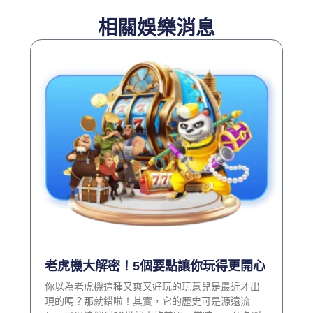
相關娛樂消息
老虎機大解密！5個要點讓你玩得更開心
你以為老虎機這種又爽又好玩的玩意兒是最近才出
現的嗎？那就錯啦！其實，它的歷史可是源遠流