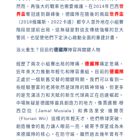
然而，再強大的戰車也需要維護。在2014年巴西
世
界盃
奪冠達到巔峰後，德國隊在隨後的兩屆
世界盃
（2018俄羅斯、2022卡達）都令人意外地在小組賽
階段就提前出局，這無疑是對這支傳統強權的巨大
警訊，也促使他們下定決心啟動全面的重建計畫。
浴火重生？目前的
德國隊
陣容與關鍵人物
經歷了兩次小組賽出局的陣痛，
德國隊
痛定思痛，
近年來大力推動年輕化和陣容重組。目前的
德國隊
正處於一個新舊交替的關鍵時期。我們可以看到一
些經驗豐富的老將依然是球隊的精神領袖，但更多
的是充滿活力和天賦的新生代球員正在迅速崛起。
中場無疑是德國隊最具創造力的地方，像賈邁爾·穆
西亞拉（Jamal Musiala）和弗洛里安·維爾茨
（Florian Wir）這樣的年輕天才，他們帶球突破、
創造機會的能力讓人眼前一亮，被寄予厚望成為未
來德國隊的核心。在防守端，雖然過去幾年曾有不