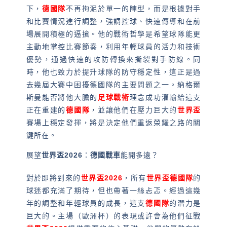
下，
德國隊
不再拘泥於單一的陣型，而是根據對手
和比賽情況進行調整，強調控球、快速傳導和在前
場展開積極的逼搶。他的戰術哲學是希望球隊能更
主動地掌控比賽節奏，利用年輕球員的活力和技術
優勢，通過快速的攻防轉換來撕裂對手防線。同
時，他也致力於提升球隊的防守穩定性，這正是過
去幾屆大賽中困擾德國隊的主要問題之一。納格爾
斯曼能否將他大膽的
足球戰術
理念成功灌輸給這支
正在重建的
德國隊
，並讓他們在壓力巨大的
世界盃
賽場上穩定發揮，將是決定他們重返榮耀之路的關
鍵所在。
展望
世界盃2026
：
德國戰車
能開多遠？
對於即將到來的
世界盃2026
，所有
世界盃德國隊
的
球迷都充滿了期待，但也帶著一絲忐忑。經過這幾
年的調整和年輕球員的成長，這支
德國隊
的潛力是
巨大的。主場（歐洲杯）的表現或許會為他們征戰