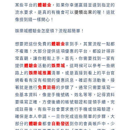
某些平台的
體驗金
，如果你幸運贏錢並達到指定的
流水要求，是真的有機會可以
提領出來
的喔！這就
像撿到錢一樣開心！
娛樂城體驗金怎麼領？流程超簡單！
想要把這份免費的
體驗金
拿到手，其實流程一點都
不複雜！大部分提供這項優惠的平台，都設計得非
常直觀，讓你輕鬆上手。首先，你需要找到一家有
提供
體驗金
活動的
娛樂城
。這時候可以參考一些網
路上的
娛樂城推薦
清單，或是直接到看上的平台官
網看看有沒有相關的優惠訊息。確認有活動後，接
著就是進行
免費註冊
的步驟了。通常只需要填寫一
些基本資料，像是手機號碼、姓名等等，記得資料
要填寫正確，方便後續的帳號驗證和提領手續。完
成註冊後，有些平台會要求進行手機或信箱驗證，
確保是本人申請。一旦你完成這些簡單的步驟，大
部分的
體驗金
都會
自動發送
到你的會員帳戶中。少