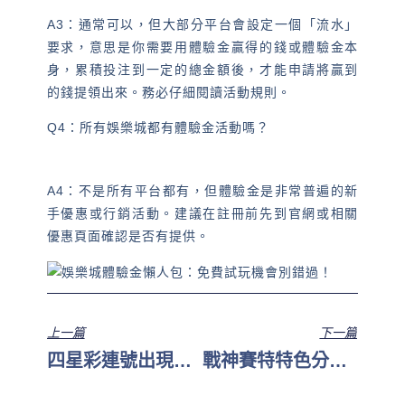
A3：通常可以，但大部分平台會設定一個「流水」
要求，意思是你需要用體驗金贏得的錢或體驗金本
身，累積投注到一定的總金額後，才能申請將贏到
的錢提領出來。務必仔細閱讀活動規則。
Q4：所有娛樂城都有體驗金活動嗎？
A4：不是所有平台都有，但體驗金是非常普遍的新
手優惠或行銷活動。建議在註冊前先到官網或相關
優惠頁面確認是否有提供。
上一篇
下一篇
四星彩連號出現機率高嗎？用統計來解答
戰神賽特特色分析：爆率、特效一次看