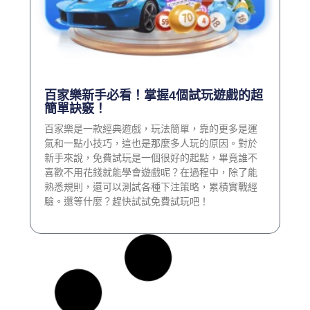
百家樂新手必看！掌握4個試玩遊戲的超
簡單訣竅！
百家樂是一款經典遊戲，玩法簡單，靠的更多是運
氣和一點小技巧，這也是那麼多人玩的原因。對於
新手來說，免費試玩是一個很好的起點，畢竟誰不
喜歡不用花錢就能學會遊戲呢？在過程中，除了能
熟悉規則，還可以測試各種下注策略，累積實戰經
驗。還等什麼？趕快試試免費試玩吧！