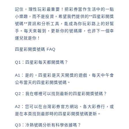
記住，理性玩彩最重要！把彩券當作生活中的一點
小樂趣，而不是投資。希望我們提供的**四星彩開獎
號碼**資訊和分析工具，能成為你玩彩路上的好幫
手。每天來報到，更新你的號碼庫，也許下一個幸
運兒就是你！
四星彩開獎號碼 FAQ
Q1：四星彩每天都開獎嗎？
A1：是的，四星彩是天天開獎的遊戲，每天中午會
公布當天的四星彩開獎號碼。
Q2：我在哪裡可以找到最新的四星彩開獎號碼？
A2：您可以在台灣彩券官方網站、各大彩券行，或
是在本頁找到最即時的四星彩開獎號碼更新。
Q3：冷熱號碼分析有科學依據嗎？