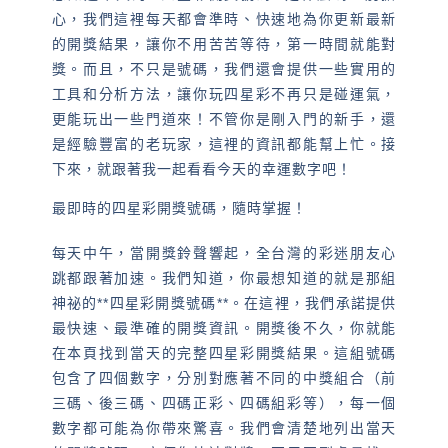
心，我們這裡每天都會準時、快速地為你更新最新
的開獎結果，讓你不用苦苦等待，第一時間就能對
獎。而且，不只是號碼，我們還會提供一些實用的
工具和分析方法，讓你玩四星彩不再只是碰運氣，
更能玩出一些門道來！不管你是剛入門的新手，還
是經驗豐富的老玩家，這裡的資訊都能幫上忙。接
下來，就跟著我一起看看今天的幸運數字吧！
最即時的四星彩開獎號碼，隨時掌握！
每天中午，當開獎鈴聲響起，全台灣的彩迷朋友心
跳都跟著加速。我們知道，你最想知道的就是那組
神祕的**四星彩開獎號碼**。在這裡，我們承諾提供
最快速、最準確的開獎資訊。開獎後不久，你就能
在本頁找到當天的完整四星彩開獎結果。這組號碼
包含了四個數字，分別對應著不同的中獎組合（前
三碼、後三碼、四碼正彩、四碼組彩等），每一個
數字都可能為你帶來驚喜。我們會清楚地列出當天