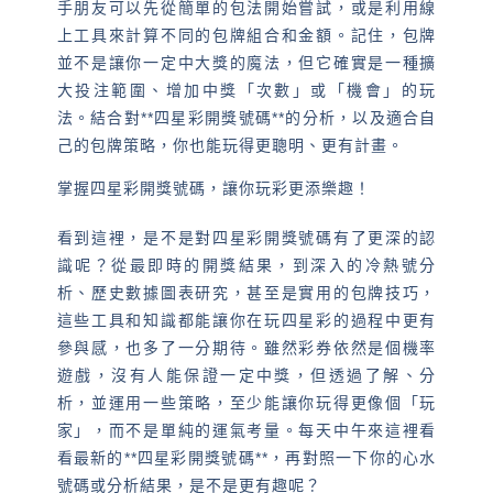
手朋友可以先從簡單的包法開始嘗試，或是利用線
上工具來計算不同的包牌組合和金額。記住，包牌
並不是讓你一定中大獎的魔法，但它確實是一種擴
大投注範圍、增加中獎「次數」或「機會」的玩
法。結合對**四星彩開獎號碼**的分析，以及適合自
己的包牌策略，你也能玩得更聰明、更有計畫。
掌握四星彩開獎號碼，讓你玩彩更添樂趣！
看到這裡，是不是對四星彩開獎號碼有了更深的認
識呢？從最即時的開獎結果，到深入的冷熱號分
析、歷史數據圖表研究，甚至是實用的包牌技巧，
這些工具和知識都能讓你在玩四星彩的過程中更有
參與感，也多了一分期待。雖然彩券依然是個機率
遊戲，沒有人能保證一定中獎，但透過了解、分
析，並運用一些策略，至少能讓你玩得更像個「玩
家」，而不是單純的運氣考量。每天中午來這裡看
看最新的**四星彩開獎號碼**，再對照一下你的心水
號碼或分析結果，是不是更有趣呢？