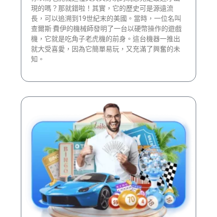
現的嗎？那就錯啦！其實，它的歷史可是源遠流
長，可以追溯到19世紀末的美國。當時，一位名叫
查爾斯·費伊的機械師發明了一台以硬幣操作的遊戲
機，它就是吃角子老虎機的前身。這台機器一推出
就大受喜愛，因為它簡單易玩，又充滿了興奮的未
知。