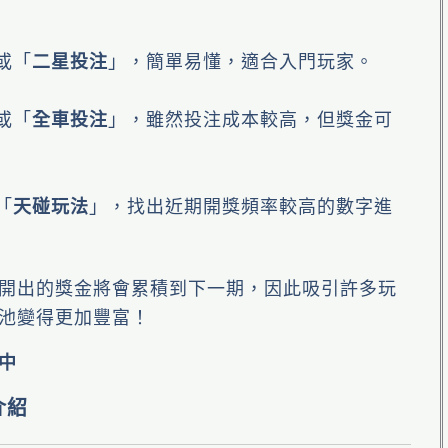
或「
二星投注
」，簡單易懂，適合入門玩家。
或「
全車投注
」，雖然投注成本較高，但獎金可
「
天碰玩法
」，找出近期開獎頻率較高的數字進
開出的獎金將會累積到下一期，因此吸引許多玩
池變得更加豐富！
中
介紹