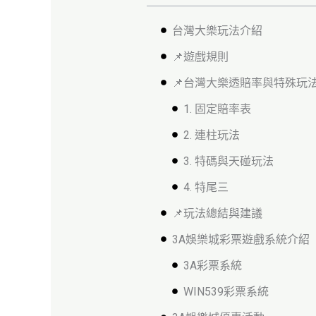
台灣大樂玩法介紹
📌遊戲規則
📌台灣大樂透賠率與特殊玩
1. 固定賠率表
2. 連柱玩法
3. 特碼與天碰玩法
4. 特尾三
📌玩法總結與建議
3A娛樂城彩票遊戲系統介紹
3A彩票系統
WIN539彩票系統