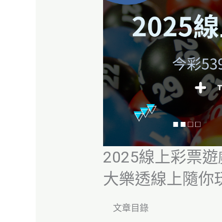
2025線上彩票
大樂透線上隨你
文章目錄