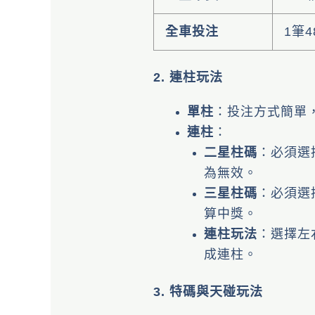
全車投注
1筆4
2. 連柱玩法
單柱
：投注方式簡單
連柱
：
二星柱碼
：必須選
為無效。
三星柱碼
：必須選
算中獎。
連柱玩法
：選擇左
成連柱。
3. 特碼與天碰玩法