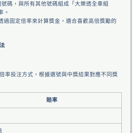
個號碼，與所有其他號碼組成「大樂透全車組
率。
透過固定倍率來計算獎金，適合喜歡高倍獎勵的
法
倍率投注方式，根據選號與中獎結果對應不同獎
賠率
倍