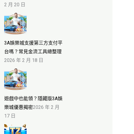
2 月 20 日
3A娛樂城支援第三方支付平
台嗎？常見金流工具總整理
2026 年 2 月 18 日
遊戲中也能領？隱藏版3A娛
樂城優惠揭密
2026 年 2 月
17 日