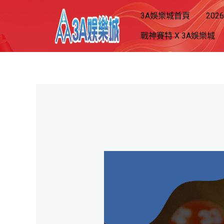
跳
3A娛樂城首頁
202
至
主
戰神賽特 X 3A娛樂城
要
內
容