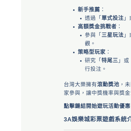
新手推薦
：
透過「
單式投注
」
高額獎金挑戰者
：
參與「
三星玩法
」
觀。
策略型玩家
：
研究「
特尾三
」或
行投注。
台灣大樂擁有
滾動獎池
，未
家參與，讓中獎機率與獎金
點擊鏈結開始遊玩活動優惠
3A娛樂城彩票遊戲系統