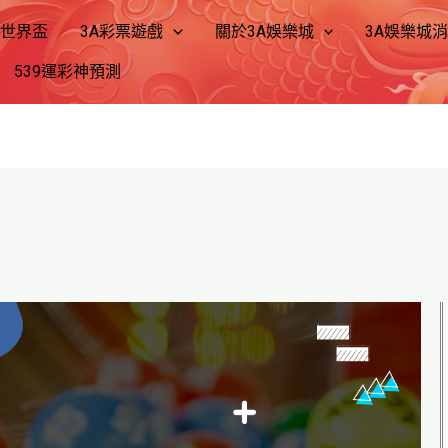
6世界盃
3A彩票遊戲
關於3A娛樂城
3A娛樂城
539運彩神預測