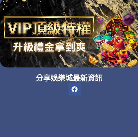
分享娛樂城最新資訊
F
a
c
e
b
o
o
k