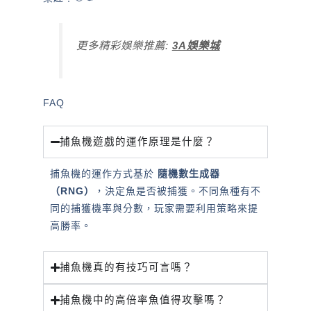
更多精彩娛樂推薦:
3A娛樂城
FAQ
捕魚機遊戲的運作原理是什麼？
捕魚機的運作方式基於
隨機數生成器
（RNG）
，決定魚是否被捕獲。不同魚種有不
同的捕獲機率與分數，玩家需要利用策略來提
高勝率。
捕魚機真的有技巧可言嗎？
捕魚機中的高倍率魚值得攻擊嗎？