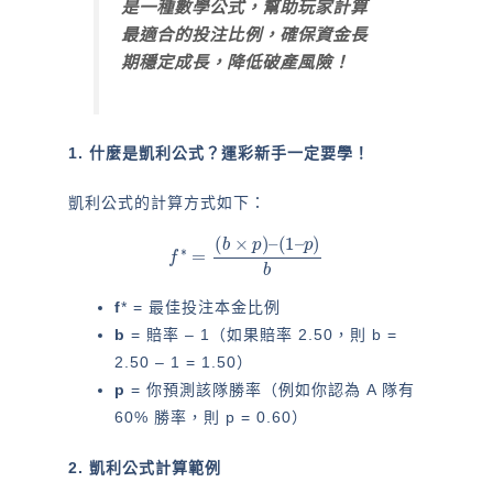
是一種數學公式，幫助玩家計算
最適合的投注比例，確保資金長
期穩定成長，降低破產風險！
1. 什麼是凱利公式？運彩新手一定要學！
凱利公式的計算方式如下：
f
∗
=
(
b
×
p
)
–
(
1
–
p
)
b
(
×
)
–
(
1
–
)
b
p
p
∗
=
f
b
f
* = 最佳投注本金比例
b
= 賠率 – 1（如果賠率 2.50，則 b =
2.50 – 1 = 1.50）
p
= 你預測該隊勝率（例如你認為 A 隊有
60% 勝率，則 p = 0.60）
2. 凱利公式計算範例