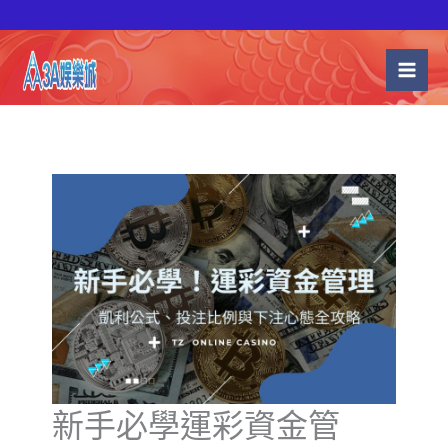
跳
至
主
要
內
容
新手必學運彩資金管