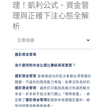
理！凱利公式、資金管
理與正確下注心態全解
析
文章目錄
運彩資金管理
為什麼控制本金比猜比賽結果更重要？
運彩資金管理
是每個成功的投注者都必須掌握的
關鍵，不論你的預測能力再強，如果沒有良好的
運彩資金管理
，最終仍可能因為幾次失誤而輸光
本金。許多新手投注者只關心「哪隊會贏」，卻
忽略了
運彩資金管理
能幫助你長期穩定獲利，避
免因短期波動導致破產。