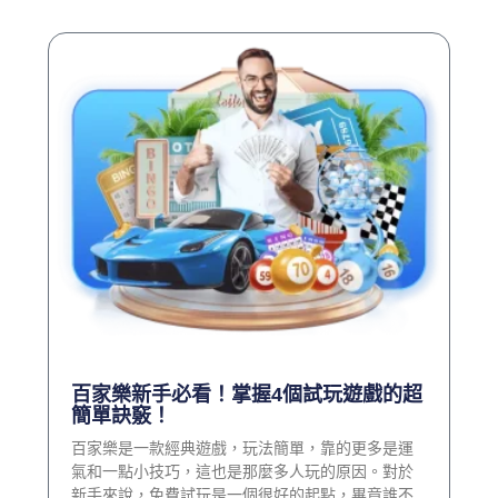
百家樂新手必看！掌握4個試玩遊戲的超
簡單訣竅！
百家樂是一款經典遊戲，玩法簡單，靠的更多是運
氣和一點小技巧，這也是那麼多人玩的原因。對於
新手來說，免費試玩是一個很好的起點，畢竟誰不