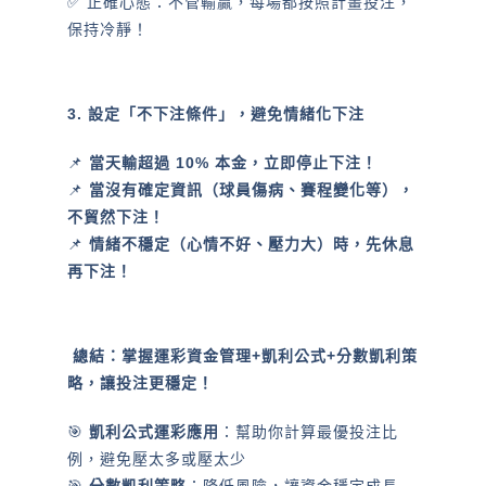
✅ 正確心態：不管輸贏，每場都按照計畫投注，
保持冷靜！
3. 設定「不下注條件」，避免情緒化下注
📌
當天輸超過 10% 本金，立即停止下注！
📌
當沒有確定資訊（球員傷病、賽程變化等），
不貿然下注！
📌
情緒不穩定（心情不好、壓力大）時，先休息
再下注！
總結：掌握運彩資金管理+凱利公式+分數凱利策
略，讓投注更穩定！
🎯
凱利公式運彩應用
：幫助你計算最優投注比
例，避免壓太多或壓太少
🎯
分數凱利策略
：降低風險，讓資金穩定成長