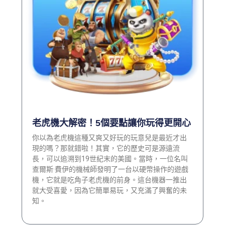
老虎機大解密！5個要點讓你玩得更開心
你以為老虎機這種又爽又好玩的玩意兒是最近才出
現的嗎？那就錯啦！其實，它的歷史可是源遠流
長，可以追溯到19世紀末的美國。當時，一位名叫
查爾斯·費伊的機械師發明了一台以硬幣操作的遊戲
機，它就是吃角子老虎機的前身。這台機器一推出
就大受喜愛，因為它簡單易玩，又充滿了興奮的未
知。