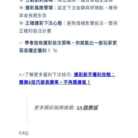
🎯
運彩風險管理
：設定下注金額與停損點，確保
本金長期生存
🎯
正確運彩下注心態
：避免情緒影響投注，堅持
正確的投注計畫
✅
學會這些運彩投注策略，你就能比一般玩家更
容易穩定獲利！
🚀
👉了解更多獲利下注技巧:
運彩新手獲利攻略：
簡單6技巧提高勝率，不再靠運氣！
更多精彩娛樂推薦:
3A娛樂城
FAQ