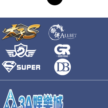
3a娛樂城 了解更多