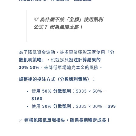
💡
為什麼不該「全額」使用凱利
公式？
因為風險太高！
為了降低資金波動，許多專業運彩玩家使用「
分
數凱利策略
」，也就是
只投注計算結果的
30%-50%
，來降低單場輸光本金的風險。
調整後的投注方式（分數凱利策略）：
使用
50% 分數凱利
：$333 × 50% =
$166
使用
30% 分數凱利
：$333 × 30% =
$99
✅
這樣能降低單場損失，確保長期穩定成長！