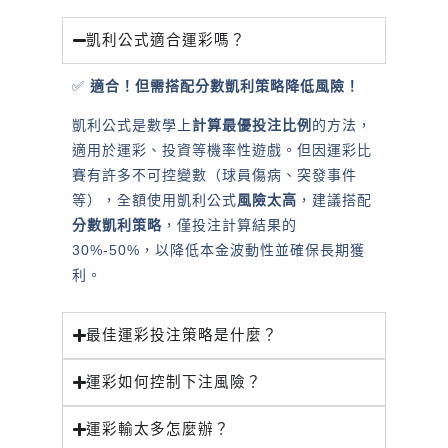
凱利公式適合運彩嗎？
✅
適合！但需搭配分數凱利策略降低風險！
凱利公式是數學上
計算最優投注比例
的方法，
適用於運彩、投資等機率性遊戲。但因運彩比
賽有許多不可控變數（球員傷病、突發事件
等），全額使用凱利公式
風險太高
，建議搭配
分數凱利策略
，僅投注計算結果的
30%-50%，以降低本金波動性並確保長期獲
利。
最佳運彩投注策略是什麼？
運彩如何控制下注風險？
運彩輸太多怎麼辦？