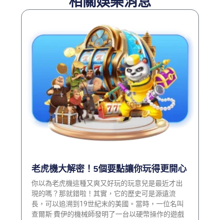
相關娛樂消息
老虎機大解密！5個要點讓你玩得更開心
你以為老虎機這種又爽又好玩的玩意兒是最近才出
現的嗎？那就錯啦！其實，它的歷史可是源遠流
長，可以追溯到19世紀末的美國。當時，一位名叫
查爾斯·費伊的機械師發明了一台以硬幣操作的遊戲