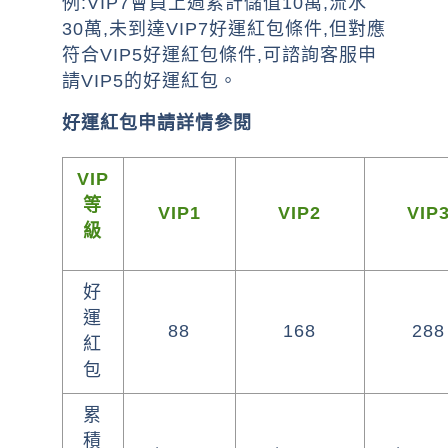
例:VIP7會員上週累計儲值10萬,流水
30萬,未到達VIP7好運紅包條件,但對應
符合VIP5好運紅包條件,可諮詢客服申
請VIP5的好運紅包。
好運紅包申請詳情參閱
VIP
等
VIP1
VIP2
VIP
級
好
運
88
168
288
紅
包
累
積