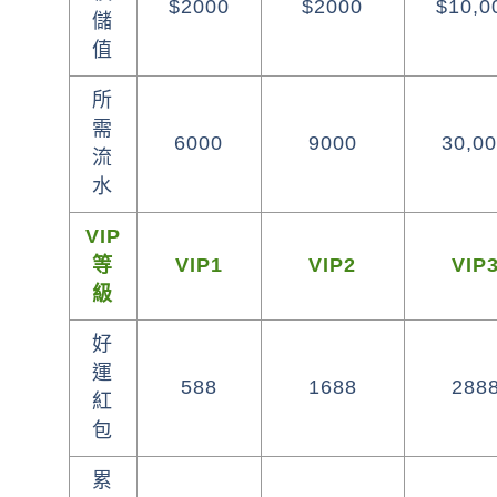
$2000
$2000
$10,0
儲
值
所
需
6000
9000
30,0
流
水
VIP
等
VIP1
VIP2
VIP
級
好
運
588
1688
288
紅
包
累