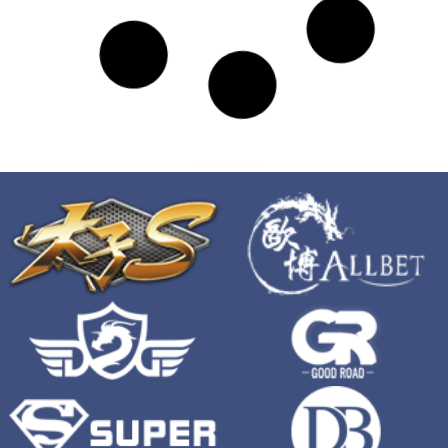
3a娛樂城 了解更多