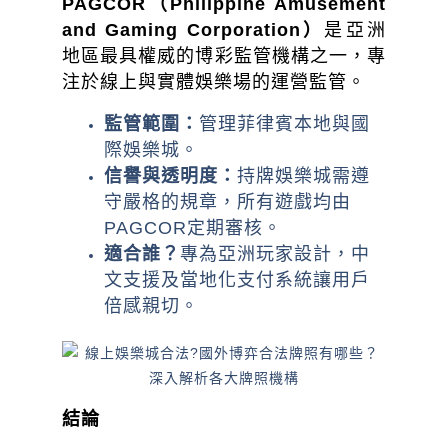
PAGCOR（Philippine Amusement
and Gaming Corporation）
是亞洲
地區最具權威的博彩監管機構之一，專
注於線上與實體娛樂場的運營監管。
監管範圍：
管理菲律賓本地與國
際娛樂城。
信譽與透明度：
持牌娛樂城需遵
守嚴格的規章，所有遊戲均由
PAGCOR定期審核。
適合誰？
專為亞洲玩家設計，中
文支援及當地化支付系統讓用戶
倍感親切。
結論