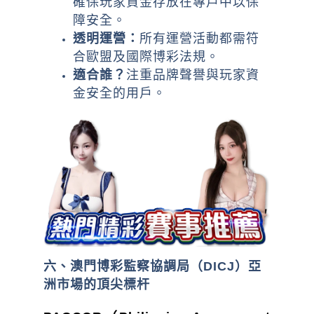
確保玩家資金存放在專戶中以保
障安全。
透明運營：
所有運營活動都需符
合歐盟及國際博彩法規。
適合誰？
注重品牌聲譽與玩家資
金安全的用戶。
六、澳門博彩監察協調局（DICJ）亞
洲市場的頂尖標杆