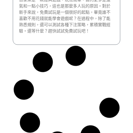
氣和一點小技巧，這也是那麼多人玩的原因。對於
新手來說，免費試玩是一個很好的起點，畢竟誰不
喜歡不用花錢就能學會遊戲呢？在過程中，除了能
熟悉規則，還可以測試各種下注策略，累積實戰經
驗。還等什麼？趕快試試免費試玩吧！