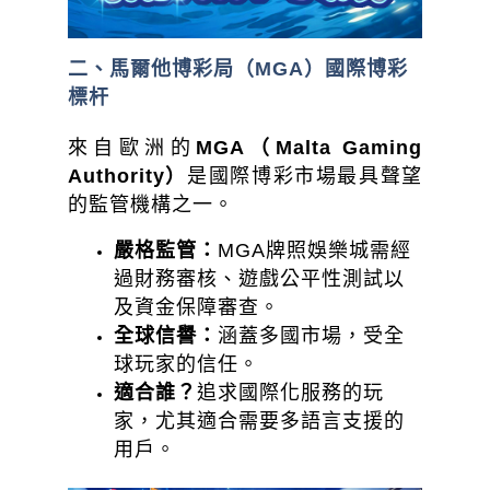
二、馬爾他博彩局（MGA）國際博彩
標杆
來自歐洲的
MGA（Malta Gaming
Authority）
是國際博彩市場最具聲望
的監管機構之一。
嚴格監管：
MGA牌照娛樂城需經
過財務審核、遊戲公平性測試以
及資金保障審查。
全球信譽：
涵蓋多國市場，受全
球玩家的信任。
適合誰？
追求國際化服務的玩
家，尤其適合需要多語言支援的
用戶。