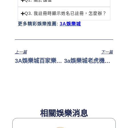
Q2. 關於儲值
Q3. 我註冊時顯示姓名已註冊，怎麼辦？
更多精彩娛樂推薦:
3A娛樂城
上一篇
下一篇
3A娛樂城百家樂，三個最強賭徒打法!PRO職業級
3a娛樂城老虎機攻略 : Line Game、Way Game差異解析，戰神賽特/雷神之錘/棒球Home是什麼線呢?
相關娛樂消息