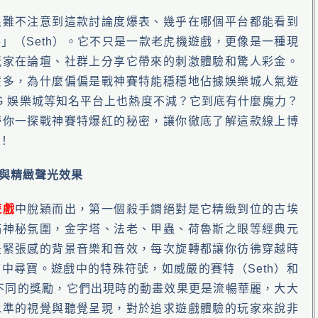
很難不注意到這款討論度爆表、幾乎在哪個平台都能看到
」（Seth）。它不只是一款老虎機遊戲，更像是一種現
玩家在論壇、社群上分享它帶來的刺激體驗和驚人彩金。
麼多，為什麼偏偏是戰神賽特能穩穩地佔據娛樂城人氣遊
TG 娛樂城等知名平台上也熱度不減？它到底有什麼魔力？
帶你一探戰神賽特爆紅的秘密，讓你徹底了解這款線上博
！
與精緻聲光效果
遊戲
中脫穎而出，第一個殺手鐧絕對是它精緻到位的古埃
滿神秘氛圍，金字塔、法老、甲蟲、荷魯斯之眼等經典元
失緊張感的背景音樂和音效，每次旋轉都讓你彷彿穿越時
中尋寶。遊戲中的特殊符號，如威嚴的賽特（Seth）和
不同的獎勵，它們出現時的動畫效果更是流暢華麗，大大
水準的視覺與聽覺呈現，對於追求遊戲體驗的玩家來說非