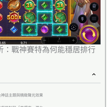
析：戰神賽特為何能穩居排行
及神話主題與精緻聲光效果