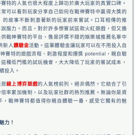
神賽特的人氣也很大程度上歸功於廣大玩家的真實口碑。
經常可以看到玩家分享自己如何在戰神賽特中贏得大獎的
」的故事不斷刺激著新的玩家前來嘗試。口耳相傳的推
有說服力。而且，對於許多想嘗試這款火紅遊戲，但又擔
提供戰神賽特的平台，像是評價不錯的娛樂城推薦名單中
供新人
體驗金
活動。這筆體驗金讓玩家可以在不用投入自
賽特的遊戲流程、刺激程度和爆獎 potential，親自驗
。這種低門檻的試玩機會，大大降低了玩家的嘗試成本，
續投入。
穩居
線上博弈遊戲
的人氣榜前列，絕非偶然。它結合了引
的倍率累加機制，以及玩家社群的熱烈推薦。無論你是資
手，戰神賽特都值得你親自體驗一番，感受它獨有的魅
魅力！