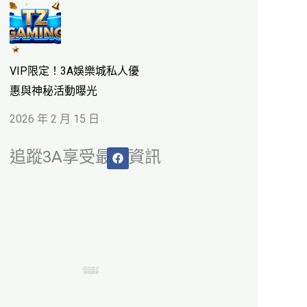
VIP限定！3A娛樂城私人優
惠與神秘活動曝光
2026 年 2 月 15 日
追蹤3A享受最新資訊
F
3A娛樂城、首選台灣線上娛樂城
a
c
推薦、保證出金
e
b
o
TU大獎娛樂城、首選台灣線上娛
o
樂城推薦、保證出金
k
JP大獎娛樂城、首選台灣線上娛樂城推薦、保證出金
鉅城娛樂城、首選台灣線上娛樂城推薦、保證出金
9M娛樂城、首選台灣線上娛樂城推薦、保證出金
T8娛樂城、首選台灣線上娛樂城推薦、保證出金