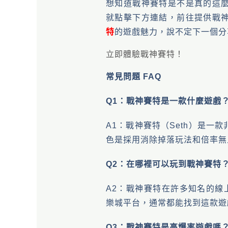
想知道戰神賽特是不是真的這
就點擊下方連結，前往提供戰
特
的遊戲魅力，說不定下一個分
立即體驗戰神賽特！
常見問題 FAQ
Q1：戰神賽特是一款什麼遊戲
A1：戰神賽特（Seth）是
色是採用消除掉落玩法和倍率無
Q2：在哪裡可以玩到戰神賽特
A2：戰神賽特在許多知名的線
樂城平台，通常都能找到這款遊
Q3：戰神賽特是高爆率遊戲嗎