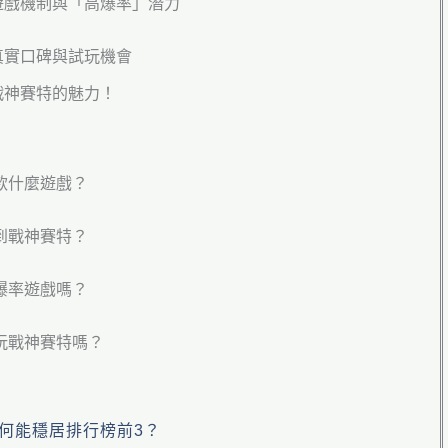
遊戲機制與「高爆率」潛力
真實口碑與試玩機會
戰神賽特的魅力！
款什麼遊戲？
到戰神賽特？
爆率遊戲嗎？
玩戰神賽特嗎？
何能穩居排行榜前3？