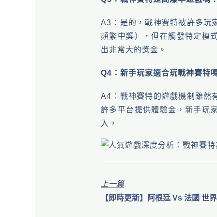
A3：是的，戰神賽特被許多玩
頻繁中獎），但在觸發特定模
出非常大的獎金。
Q4：新手玩家適合玩戰神賽特
A4：戰神賽特的遊戲機制雖然
許多平台提供體驗金，新手玩
入。
上一篇