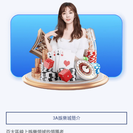
3A娛樂城簡介
亞太區線上娛樂領域的領導者