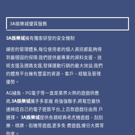
3A娛樂城優質服務
3A娛樂城
擁有獨家研發的安全機制
纈密的管理體系,每位使用者的個人資訊都能夠得
到最穩固的保障;我們提供最專業的資料支援、技
術支援及通路支援,發揮運動行銷的最大效益;我們
的體育平台擁有豐富的資源、客戶、經驗及管理
優勢。
AG捕魚、PG電子等一直是業界火熱的遊戲供應
商,
3A娛樂城
攜手多家廠 商強強聯手,將幫您最快
速締造自己的電子遊藝平台,上百款遊戲任由用 戶
選擇。
3A娛樂城
提供各類經典老虎機遊戲、刮刮
樂、棋牌、街機等遊戲,更多免 費遊戲,爆分大獎等
你來。