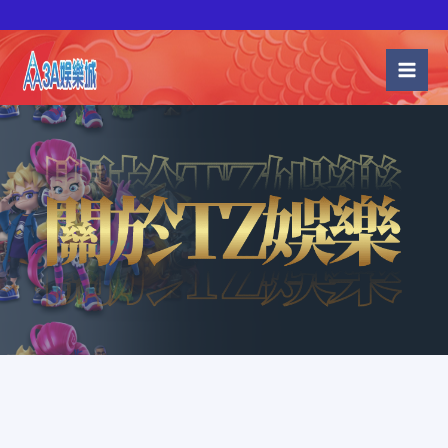
跳
至
主
要
內
容