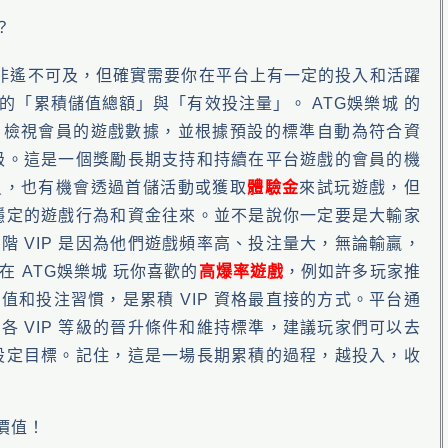
？
P 並非遙不可及，但確實需要你在平台上有一定的投入和活躍
的「累積儲值總額」與「有效投注量」。 ATG娛樂城 的
）檢視會員的遊戲數據，並根據預設的標準自動為符合資
 等級。這是一個獎勵長期支持和持續在平台遊戲的會員的機
員，也有機會透過首儲活動或獲取
體驗金
來試玩遊戲，但
有更穩定的遊戲行為和資金往來。並不是說你一定要是大輸家
高階 VIP 是因為他們遊戲頻率高、投注量大，無論輸贏，
 ATG娛樂城 玩你喜歡的
高爆率遊戲
，例如許多玩家推
值和投注習慣，是累積 VIP 資格最直接的方式。平台通
各 VIP 等級的晉升條件和維持標準，建議玩家們可以去
之路設定目標。記住，這是一場長期累積的過程，越投入，收
大價值！