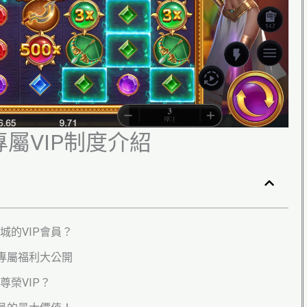
專屬VIP制度介紹
城的VIP會員？
與專屬福利大公開
尊榮VIP？