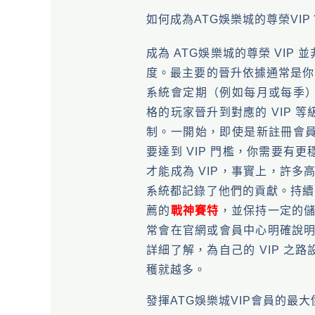
如何成為ATG娛樂城的尊榮VIP
成為 ATG娛樂城的尊榮 VI
度。最主要的晉升依據通常是你
系統會定期（例如每月或每季
格的玩家晉升到對應的 VIP
制。一開始，即使是新註冊會
要達到 VIP 門檻，你需要
才能成為 VIP，事實上，許多
系統都記錄了他們的貢獻。持續在
薦的
戰神賽特
，並保持一定的儲
常會在官網或會員中心明確說明
詳細了解，為自己的 VIP 
穫就越多。
發揮ATG娛樂城VIP會員的最