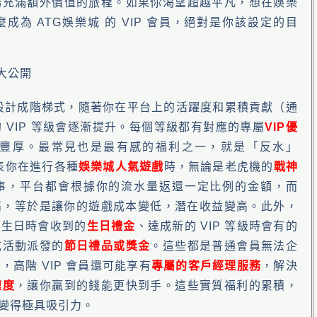
場充滿額外價值的旅程。如果你渴望超越平凡，想在娛樂
為 ATG娛樂城 的 VIP 會員，絕對是你該設定的目
利大公開
常會設計成階梯式，隨著你在平台上的活躍度和累積貢獻（通
 VIP 等級會逐漸提升。每個等級都有對應的專屬
VIP優
豐厚。最常見也是最有感的福利之一，就是「反水」
代表你在進行各種
娛樂城人氣遊戲
時，無論是老虎機的
戰神
事，平台都會根據你的流水量返還一定比例的金額，而
越高，等於是讓你的遊戲成本變低，潛在收益變高。此外，
是生日時會收到的
生日禮金
、達成新的 VIP 等級時會有的
或活動派發的
節日禮品或獎金
。這些都是普通會員無法企
高階 VIP 會員還可能享有
專屬的客戶經理服務
，解決
速度
，讓你贏到的錢能更快到手。這些實質福利的累積，
會員變得極具吸引力。