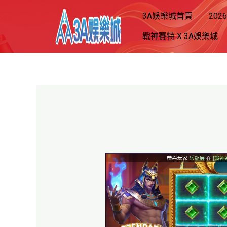
跳
3A娛樂城首頁
202
至
主
戰神賽特 X 3A娛樂城
要
內
容