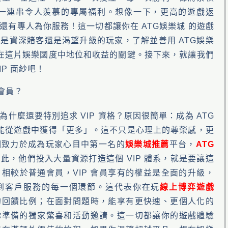
解鎖一連串令人羨慕的專屬福利。想像一下，更高的遊戲返
還有專人為你服務！這一切都讓你在 ATG娛樂城 的遊戲
是資深賭客還是渴望升級的玩家，了解並善用 ATG娛樂
升你在這片娛樂國度中地位和收益的關鍵。接下來，就讓我們
P 面紗吧！
P會員？
什麼還要特別追求 VIP 資格？原因很簡單：成為 ATG
著你能從遊戲中獲得「更多」。這不只是心理上的尊榮感，更
個致力於成為玩家心目中第一名的
娛樂城推薦
平台，
ATG
此，他們投入大量資源打造這個 VIP 體系，就是要讓這
相較於普通會員，VIP 會員享有的權益是全面的升級，
到客戶服務的每一個環節。這代表你在玩
線上博弈遊戲
的回饋比例；在面對問題時，能享有更快速、更個人化的
你準備的獨家驚喜和活動邀請。這一切都讓你的遊戲體驗