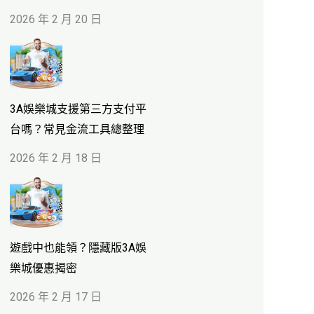
2026 年 2 月 20 日
3A娛樂城支援第三方支付平
台嗎？常見金流工具總整理
2026 年 2 月 18 日
遊戲中也能領？隱藏版3A娛
樂城優惠揭密
2026 年 2 月 17 日