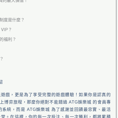
會員的最大價值！
會員制度是什麼？
VIP？
要的福利？
嗎？
紹
玩遊戲，更是為了享受完整的遊戲體驗！如果你是認真的
上博弈旅程，那麼你絕對不能錯過 ATG娛樂城 的會員專
冷的系統，而是 ATG娛樂城 為了感謝並回饋最忠實、最活
殿堂。在這裡，你的每一次投注、每一次勝利，都將累積