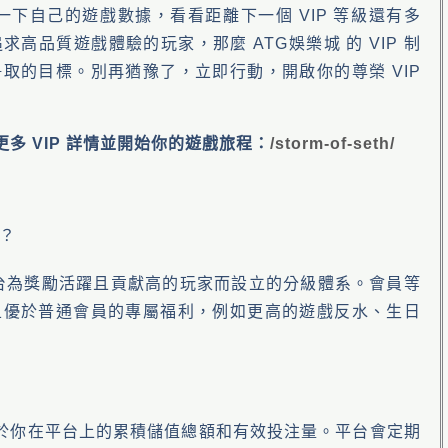
一下自己的遊戲數據，看看距離下一個 VIP 等級還有多
高品質遊戲體驗的玩家，那麼 ATG娛樂城 的 VIP 制
取的目標。別再猶豫了，立即行動，開啟你的尊榮 VIP
更多 VIP 詳情並開始你的遊戲旅程：
/storm-of-seth/
麼？
是平台為獎勵活躍且貢獻高的玩家而設立的分級體系。會員等
且優於普通會員的專屬福利，例如更高的遊戲反水、生日
要取決於你在平台上的累積儲值總額和有效投注量。平台會定期