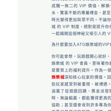
成獨一無二的 VIP 價值，
水、驚喜不斷的專屬禮金、甚至
時光變得更加與眾不同。不論你
城 的 VIP 制度，絕對是提
一起揭開這個神秘又吸引人的 VI
為什麼要加入ATG娛樂城的VI
你可能會想，玩遊戲開心就好，為
娛樂城 的 VIP 會員，意味
是實質上的福利提升。作為一
娛樂城
深知核心玩家的價值。因
些玩家感受到被重視、被禮遇。
涵蓋了從遊戲回饋、獎金派發
時，無論輸贏，都能獲得更高
協助；甚至還會收到許多專為