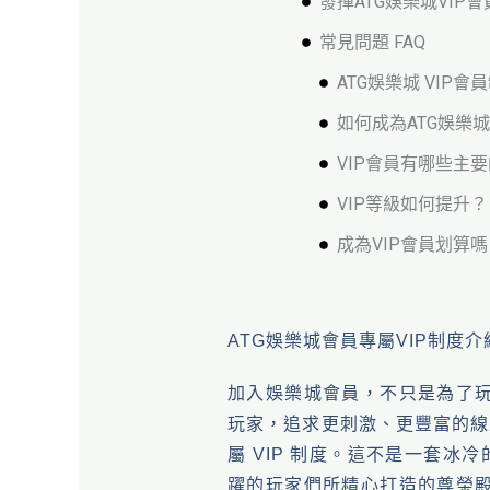
發揮ATG娛樂城VIP
常見問題 FAQ
ATG娛樂城 VIP
如何成為ATG娛樂城 
VIP會員有哪些主
VIP等級如何提升？
成為VIP會員划算
ATG娛樂城會員專屬VIP制度介
加入娛樂城會員，不只是為了
玩家，追求更刺激、更豐富的線
屬 VIP 制度。這不是一套冰
躍的玩家們所精心打造的尊榮