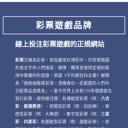
彩票遊戲品牌
線上投注彩票遊戲的正規網站
彩票
又稱為彩券，是指運用在博彩中，印有號碼圖
形或文字供人們填寫、選擇、購買並按特定規則取
得中獎權利的憑證。英國《不列顛百科全書》解釋
為「通過抽籤搖彩球，憑機會在一定範圍的人們中
分配獎品或獎金」。當今世界上共有110多個國家在
發行彩票，按特徵分類：有傳統型彩票（例：
六合
彩
、
愛國獎券
）、即開型彩票（例：刮刮樂）、樂
透型彩票（例：大樂透）、數字型彩票（例：
三星
彩
、
四星彩
）和運動型彩票（例：運動彩券），前