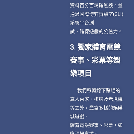
資料百分百精確無誤。並
通過國際博弈實驗室(GLI)
系統平台測
試，確保遊戲的公信力。
3. 獨家體育電競
賽事、彩票等娛
樂項目
我們移轉線下賭場的
真人百家、棋牌及老虎機
等之外，豐富多樣的娛樂
城遊戲、
體育電競賽事、彩票，如
臨現場實境。