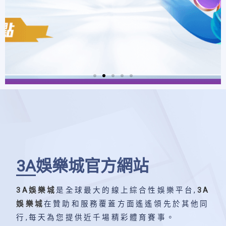
3A娛樂城官方網站
3A娛樂城
是全球最大的線上綜合性娛樂平台,
3A
娛樂城
在贊助和服務覆蓋方面遙遙領先於其他同
行,每天為您提供近千場精彩體育賽事。