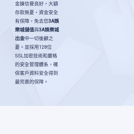
金鍊信譽良好，大額
存款無憂，資金安全
有保障，免去您
3A娛
樂城儲值
與
3A娛樂城
出金
中一切後顧之
憂。並採用128位
SSL加密技術和嚴格
的安全管理體系，確
保客戶資料安全得到
最完善的保障。