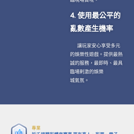
4. 使用最公平的
亂數產生機率
讓玩家安心享受多元
的娛樂性遊戲。提供最熱
誠的服務，最即時、最具
臨場剌激的娛樂
城氣氛。
專業