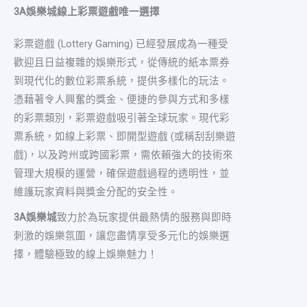
3A娛樂城線上彩票遊戲唯一選擇
彩票遊戲 (Lottery Gaming) 已經發展成為一種受
歡迎且日益複雜的娛樂形式，從傳統的紙本票券
到現代化的數位彩票系統，提供多樣化的玩法。
憑藉著令人興奮的獎金、便捷的參與方式和多樣
的彩票類別，彩票遊戲吸引著全球玩家。現代彩
票系統，如線上彩票、即開型遊戲 (或稱刮刮樂遊
戲)，以及跨州或跨國彩票，需依賴強大的技術來
管理大規模的運營，確保遊戲過程的透明性，並
維護玩家資料與獎金分配的安全性。
3A娛樂城
致力於為玩家提供最熱情的服務與即時
刺激的娛樂氛圍，讓您盡情享受多元化的娛樂選
擇，體驗極致的線上娛樂魅力！