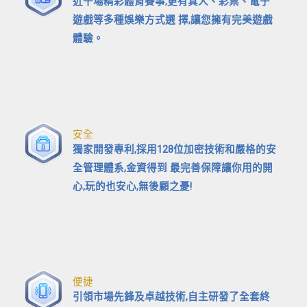
近千場精彩體育賽事,更有真人、彩票、電子
遊戲等多種娛樂方式選 擇,讓您擁有完美遊戲
體驗。
安全
獨家開發專利,採用128位加密技術和嚴格的安
全管理體系,金資得到 最完善保障讓你用的開
心,玩的也安心,無後顧之憂!
便捷
引領市場先鋒及卓越技術,自主研發了全套終