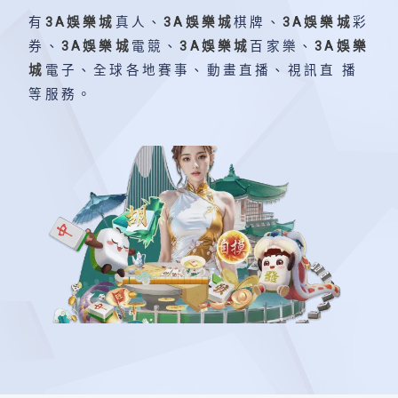
有
3A娛樂城
真人、
3A娛樂城
棋牌、
3A娛樂城
彩
券、
3A娛樂城
電競、
3A娛樂城
百家樂、
3A娛樂
城
電子、全球各地賽事、動畫直播、視訊直 播
等服務。