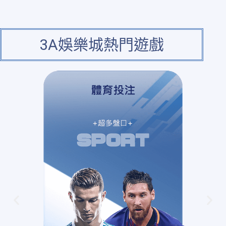
3A娛樂城熱門遊戲