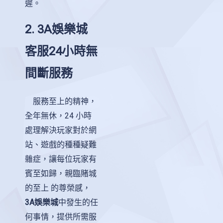
遲。
2. 3A娛樂城
客服24小時無
間斷服務
服務至上的精神，
全年無休，24 小時
處理解決玩家對於網
站、遊戲的種種疑難
雜症，讓每位玩家有
賓至如歸，親臨賭城
的至上 的尊榮感，
3A娛樂城
中發生的任
何事情，提供所需服