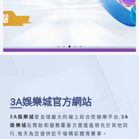
3A娛樂城官方網站
3A娛樂城
是全球最大的線上綜合性娛樂平台,
3A
娛樂城
在贊助和服務覆蓋方面遙遙領先於其他同
行,每天為您提供近千場精彩體育賽事。