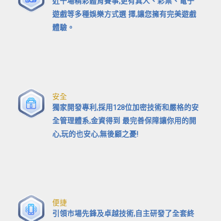
近千場精彩體育賽事,更有真人、彩票、電子
遊戲等多種娛樂方式選 擇,讓您擁有完美遊戲
體驗。
安全
獨家開發專利,採用128位加密技術和嚴格的安
全管理體系,金資得到 最完善保障讓你用的開
心,玩的也安心,無後顧之憂!
便捷
引領市場先鋒及卓越技術,自主研發了全套終