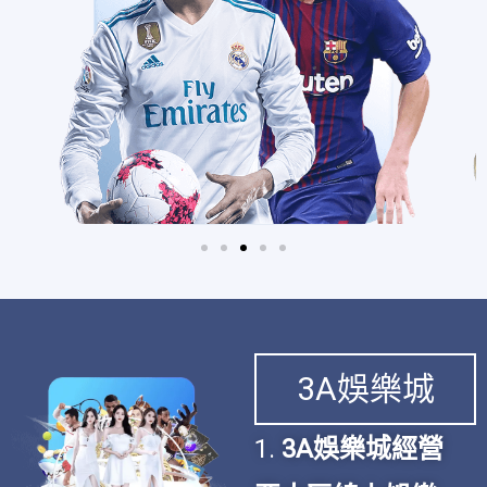
3A娛樂城
1.
3A娛樂城經營