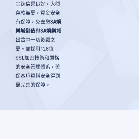
金鍊信譽良好，大額
存款無憂，資金安全
有保障，免去您
3A娛
樂城儲值
與
3A娛樂城
出金
中一切後顧之
憂。並採用128位
SSL加密技術和嚴格
的安全管理體系，確
保客戶資料安全得到
最完善的保障。