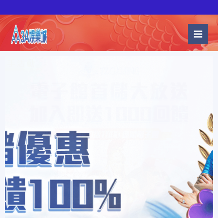
跳
至
主
要
內
容