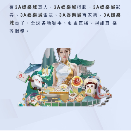
有
3A娛樂城
真人、
3A娛樂城
棋牌、
3A娛樂城
彩
券、
3A娛樂城
電競、
3A娛樂城
百家樂、
3A娛樂
城
電子、全球各地賽事、動畫直播、視訊直 播
等服務。