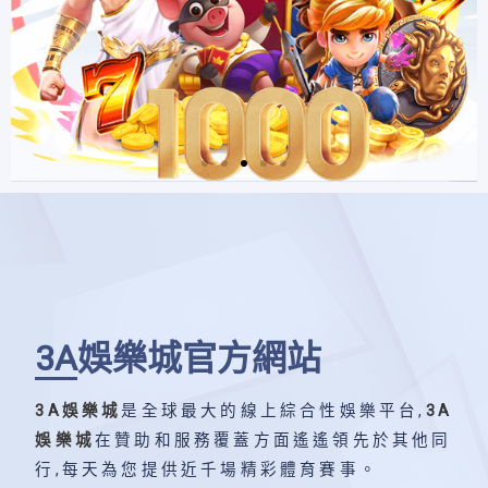
3A娛樂城官方網站
3A娛樂城
是全球最大的線上綜合性娛樂平台,
3A
娛樂城
在贊助和服務覆蓋方面遙遙領先於其他同
行,每天為您提供近千場精彩體育賽事。