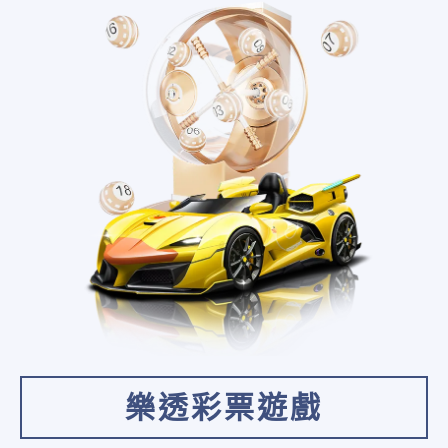
樂透彩票遊戲