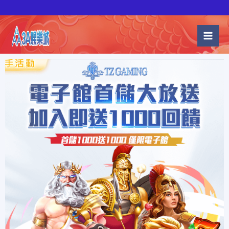
跳
至
主
要
內
容