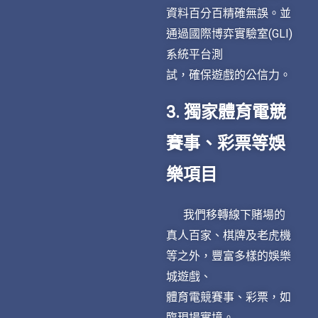
資料百分百精確無誤。並
通過國際博弈實驗室(GLI)
系統平台測
試，確保遊戲的公信力。
3. 獨家體育電競
賽事、彩票等娛
樂項目
我們移轉線下賭場的
真人百家、棋牌及老虎機
等之外，豐富多樣的娛樂
城遊戲、
體育電競賽事、彩票，如
臨現場實境。