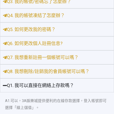
Q3. 我的帳號/密碼忘了怎麼辦？
Q4. 我的帳號凍結了怎麼辦？
Q5. 如何更改我的密碼？
Q6. 如何更改個人註冊信息?
Q7. 我想重新註冊一個帳號可以嗎？
Q8. 我想刪除/註銷我的會員帳號可以嗎？
Q1. 我可以直接在網絡上存款嗎？
A1.可以，3A娛樂城提供便利的在線存款選擇，登入帳號即可
選擇「線上儲值」。