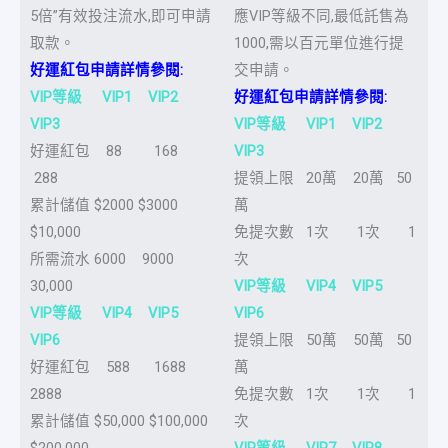
5倍”有效投注流水,即可申請
應VIP等級不同,最低託售為
取款。
1000,需以百元單位進行提
好運紅包申請詳情參閱:
交申請。
VIP等級 VIP1 VIP2
好運紅包申請詳情參閱:
VIP3
VIP等級 VIP1 VIP2
好運紅包 88 168
VIP3
288
提領上限 20萬 20萬 50
累計儲值 $2000 $3000
萬
$10,000
免提次數 1次 1次 1
所需流水 6000 9000
次
30,000
VIP等級 VIP4 VIP5
VIP等級 VIP4 VIP5
VIP6
VIP6
提領上限 50萬 50萬 50
好運紅包 588 1688
萬
2888
免提次數 1次 1次 1
累計儲值 $50,000 $100,000
次
$200,000
VIP等級 VIP7 VIP8