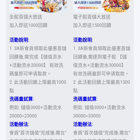
全館首儲大放送
電子館首儲大放送
加入即送1000回饋
加入即送1500回饋
活動說明:
活動說明:
1. 3A新會員領取此優惠首儲
1. 3A新會員領取此優惠首儲
回饋後,需完成【儲值流水
回饋後,需達到電子館 【儲
+活動流水20000】 有效洗
值流水+活動流水30000】
碼量即可申请取款。
有效洗碼量即可申请取款。
2. 此活動回饋上限最高1000
2. 此活動回饋上限最高1500
點
點
洗碼量試算:
洗碼量試算:
例如: 儲值3000+活動流水
例如: 儲值3000+活動流水
20000=23000
30000=33000
活動辦法:
活動辦法:
會員”首次儲值”完成後,需在”
會員”首次儲值”完成後,需在”