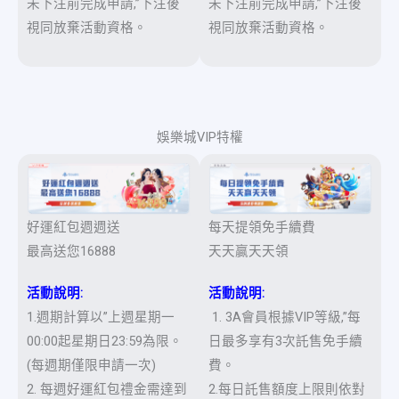
未下注前完成申請,”下注後
未下注前完成申請,”下注後
視同放棄活動資格。
視同放棄活動資格。
娛樂城VIP特權
好運紅包週週送
每天提領免手續費
最高送您16888
天天贏天天領
活動說明:
活動說明:
1.週期計算以”上週星期一
1. 3A會員根據VIP等級,”每
00:00起星期日23:59為限。
日最多享有3次託售免手續
(每週期僅限申請一次)
費。
2. 每週好運紅包禮金需達到
2.每日託售額度上限則依對