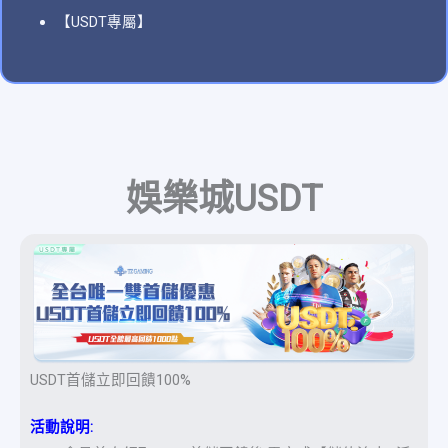
【USDT專屬】
娛樂城USDT
USDT首儲立即回饋100%
活動說明: