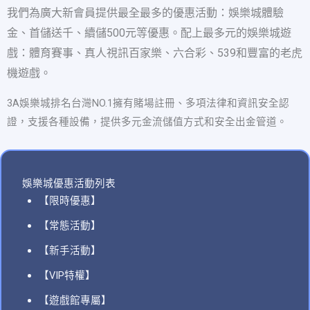
我們為廣大新會員提供最全最多的優惠活動：娛樂城體驗
金、首儲送千、續儲500元等優惠。配上最多元的娛樂城遊
戲：體育賽事、真人視訊百家樂、六合彩、539和豐富的老虎
機遊戲。
3A娛樂城排名台灣NO.1擁有賭場註冊、多項法律和資訊安全認
證，支援各種設備，提供多元金流儲值方式和安全出金管道。
娛樂城優惠活動列表
【限時優惠】
【常態活動】
【新手活動】
【VIP特權】
【遊戲館專屬】