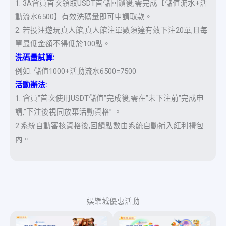
1. 3A會員首次領取USDT首儲回饋後,需完成【儲值流水+活
動流水6500】有效洗碼量即可申請取款。
2. 若投注遊玩真人館,真人館注單數須達有效下注20單,且每
單最低金額不得低於100點。
洗碼量試算:
例如: 儲值1000+活動流水6500=7500
活動辦法:
1. 會員”首次使用USDT儲值”完成後,需在”未下注前”完成申
請,”下注後視同放棄活動資格” 。
2.系統自動審核資格後,回饋點數由系統自動補入紅利禮包
內。
娛樂城優惠活動