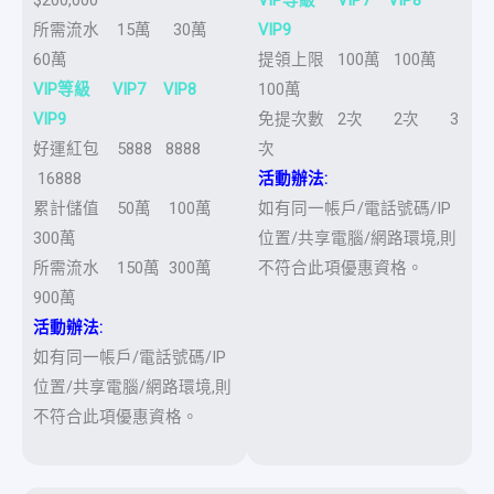
所需流水 15萬 30萬
VIP9
60萬
提領上限 100萬 100萬
VIP等級 VIP7 VIP8
100萬
VIP9
免提次數 2次 2次 3
好運紅包 5888 8888
次
16888
活動辦法:
累計儲值 50萬 100萬
如有同一帳戶/電話號碼/IP
300萬
位置/共享電腦/網路環境,則
所需流水 150萬 300萬
不符合此項優惠資格。
900萬
活動辦法:
如有同一帳戶/電話號碼/IP
位置/共享電腦/網路環境,則
不符合此項優惠資格。