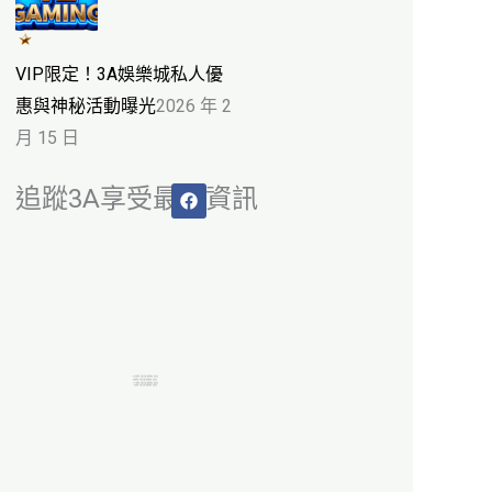
VIP限定！3A娛樂城私人優
惠與神秘活動曝光
2026 年 2
月 15 日
追蹤3A享受最新資訊
F
3A娛樂城、首選台灣線上娛樂城
a
c
推薦、保證出金
e
b
o
TU大獎娛樂城、首選台灣線上娛
o
樂城推薦、保證出金
k
JP大獎娛樂城、首選台灣線上娛樂城推薦、保證出金
鉅城娛樂城、首選台灣線上娛樂城推薦、保證出金
9M娛樂城、首選台灣線上娛樂城推薦、保證出金
T8娛樂城、首選台灣線上娛樂城推薦、保證出金