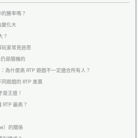
你的勝率嗎？
內變化大
大？
解玩家常見迷思
結果仍是隨機的
的影響：為什麼高 RTP 遊戲不一定適合所有人？
同遊戲的 RTP 差異
戲才是王道！
 RTP 最高？
dge）的關係