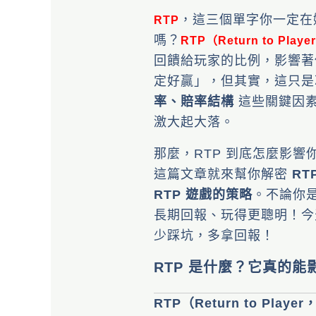
，這三個單字你一定在
RTP
嗎？
RTP（Return to Pl
回饋給玩家的比例，影響著
定好贏」，但其實，這只
率、賠率結構
這些關鍵因素
激大起大落。
那麼，RTP 到底怎麼影響
這篇文章就來幫你解密
RT
RTP 遊戲的策略
。不論你
長期回報、玩得更聰明！今
少踩坑，多拿回報！
RTP 是什麼？它真的
RTP（Return to Pla