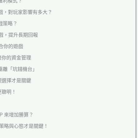
計獲利模式？
TP 遊戲，對玩家影響有多大？
遊戲策略？
上的遊戲，提升長期回報
性適合你的遊戲
調整你的資金管理
戲，遠離「坑錢機台」
理選擇才是關鍵
更聰明！
TP 來增加勝算？
考，策略與心態才是關鍵！