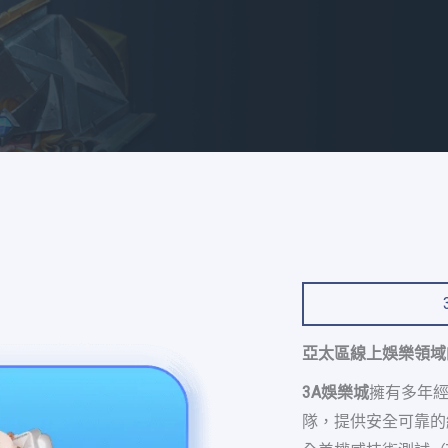
亞太區線上娛樂領域
3A娛樂城
擁有多年
隊，提供安全可靠的