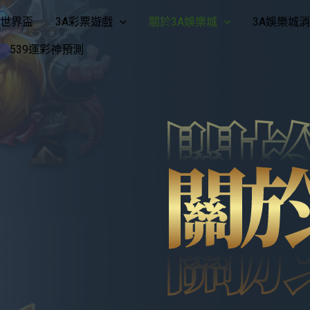
6世界盃
3A彩票遊戲
關於3A娛樂城
3A娛樂城
539運彩神預測