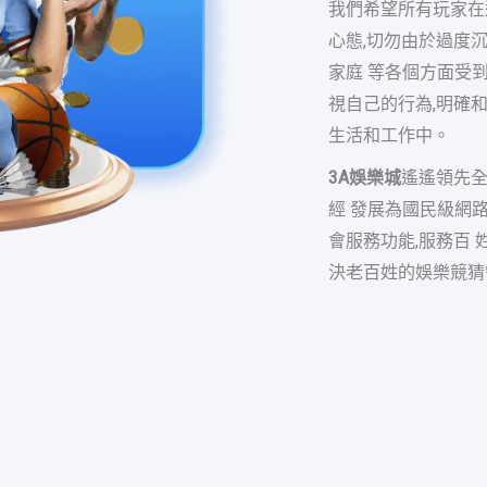
我們希望所有玩家在
心態,切勿由於過度
家庭 等各個方面受
視自己的行為,明確和
生活和工作中。
3A娛樂城
遙遙領先全
經 發展為國民級網
會服務功能,服務百 
決老百姓的娛樂競猜