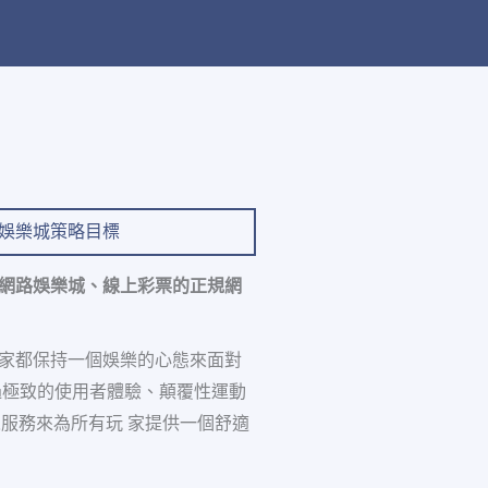
A娛樂城策略目標
網路娛樂城、線上彩票的正規網
家都保持一個娛樂的心態來面對
過極致的使用者體驗、顛覆性運動
人服務來為所有玩 家提供一個舒適