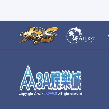
Copyright ©2025
3A娛樂城
All right reserved.