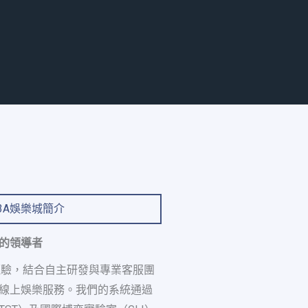
3A娛樂城簡介
的領導者
經驗，結合自主研發與專業客服團
線上娛樂服務。我們的系統通過