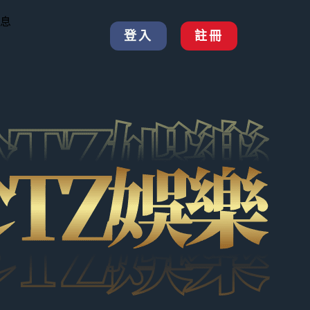
消息
登入
註冊