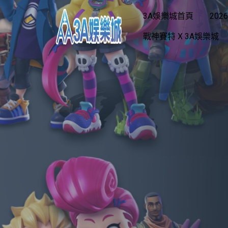
跳
3A娛樂城首頁
202
至
主
戰神賽特 X 3A娛樂城
要
內
容
關於3A娛樂城