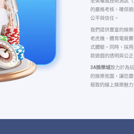
全美權威技術測試（T
的嚴格考核，確保遊
公平與信任。
我們提供豐富的娛樂
老虎機、體育電競賽
式體驗。同時，採用
款遊戲的透明與公正
3A娛樂城
致力於為
的娛樂氛圍，讓您盡
極致的線上娛樂魅力