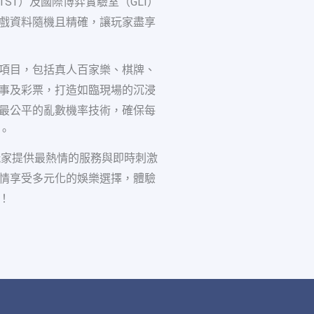
ST）及國際博弈實驗室（GLI）
戲資料隨機且精確，讓玩家盡享
項目，包括真人百家樂、棋牌、
事及彩票，打造如臨現場的沉浸
最公平的亂數機率技術，確保每
。
玩家提供最熱情的服務與即時刺激
情享受多元化的娛樂選擇，體驗
！