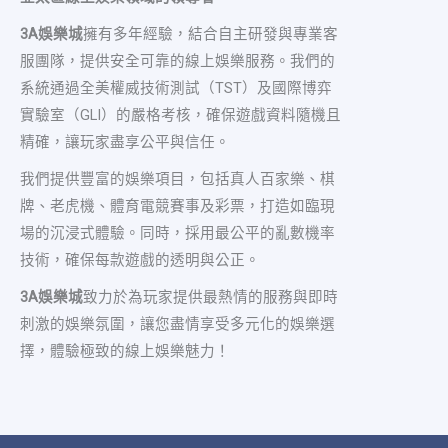
3A娛樂城
擁有多年經驗，結合自主研發與專業客
服團隊，提供安全可靠的線上娛樂服務。我們的
系統通過全美權威技術測試（TST）及國際博弈
實驗室（GLI）的嚴格考核，確保遊戲資料隨機且
精確，讓玩家盡享公平與信任。
我們提供豐富的娛樂項目，包括真人百家樂、棋
牌、老虎機、體育電競賽事及彩票，打造如臨現
場的沉浸式體驗。同時，採用最公平的亂數機率
技術，確保每款遊戲的透明與公正。
3A娛樂城
致力於為玩家提供最熱情的服務與即時
刺激的娛樂氛圍，讓您盡情享受多元化的娛樂選
擇，體驗極致的線上娛樂魅力！