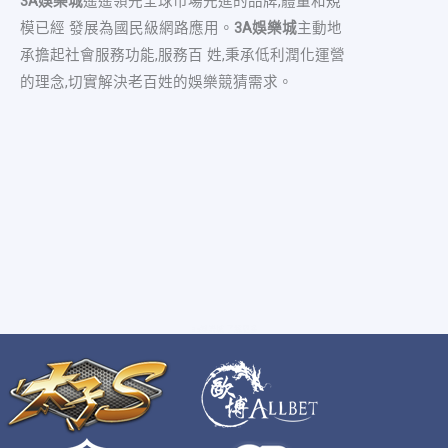
3A娛樂城
遙遙領先全球市場先進的品牌,體量和規
模已經 發展為國民級網路應用。
3A娛樂城
主動地
承擔起社會服務功能,服務百 姓,秉承低利潤化運營
的理念,切實解決老百姓的娛樂競猜需求。
3a娛樂城 了解更多