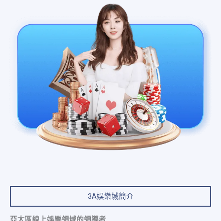
3A娛樂城簡介
亞太區線上娛樂領域的領導者