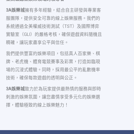
3A娛樂城
擁有多年經驗，結合自主研發與專業客
服團隊，提供安全可靠的線上娛樂服務。我們的
系統通過全美權威技術測試（TST）及國際博弈
實驗室（GLI）的嚴格考核，確保遊戲資料隨機且
精確，讓玩家盡享公平與信任。
我們提供豐富的娛樂項目，包括真人百家樂、棋
牌、老虎機、體育電競賽事及彩票，打造如臨現
場的沉浸式體驗。同時，採用最公平的亂數機率
技術，確保每款遊戲的透明與公正。
3A娛樂城
致力於為玩家提供最熱情的服務與即時
刺激的娛樂氛圍，讓您盡情享受多元化的娛樂選
擇，體驗極致的線上娛樂魅力！