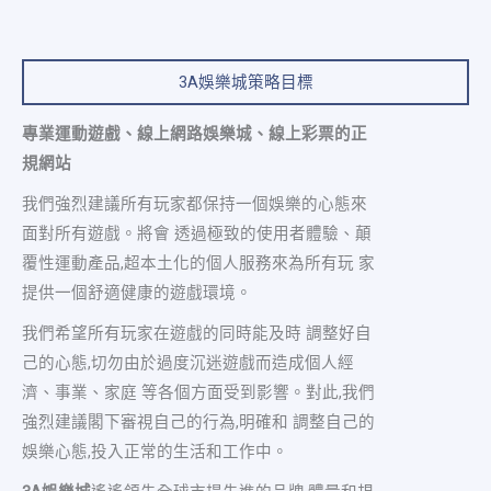
3A娛樂城策略目標
專業運動遊戲、線上網路娛樂城、線上彩票的正
規網站
我們強烈建議所有玩家都保持一個娛樂的心態來
面對所有遊戲。將會 透過極致的使用者體驗、顛
覆性運動產品,超本土化的個人服務來為所有玩 家
提供一個舒適健康的遊戲環境。
我們希望所有玩家在遊戲的同時能及時 調整好自
己的心態,切勿由於過度沉迷遊戲而造成個人經
濟、事業、家庭 等各個方面受到影響。對此,我們
強烈建議閣下審視自己的行為,明確和 調整自己的
娛樂心態,投入正常的生活和工作中。