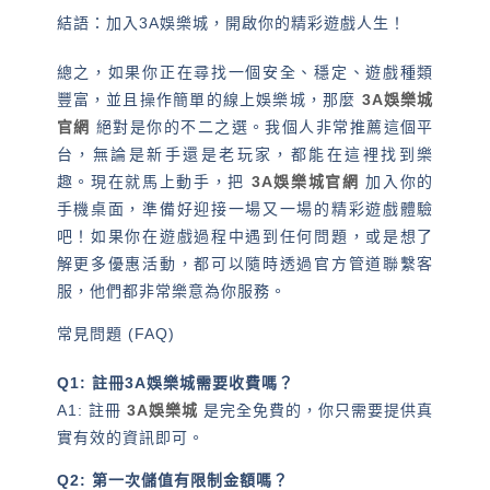
結語：加入3A娛樂城，開啟你的精彩遊戲人生！
總之，如果你正在尋找一個安全、穩定、遊戲種類
豐富，並且操作簡單的線上娛樂城，那麼
3A娛樂城
官網
絕對是你的不二之選。我個人非常推薦這個平
台，無論是新手還是老玩家，都能在這裡找到樂
趣。現在就馬上動手，把
3A娛樂城官網
加入你的
手機桌面，準備好迎接一場又一場的精彩遊戲體驗
吧！如果你在遊戲過程中遇到任何問題，或是想了
解更多優惠活動，都可以隨時透過官方管道聯繫客
服，他們都非常樂意為你服務。
常見問題 (FAQ)
Q1: 註冊3A娛樂城需要收費嗎？
A1: 註冊
3A娛樂城
是完全免費的，你只需要提供真
實有效的資訊即可。
Q2: 第一次儲值有限制金額嗎？