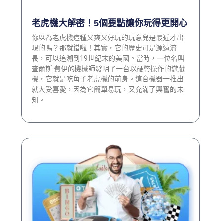
老虎機大解密！5個要點讓你玩得更開心
你以為老虎機這種又爽又好玩的玩意兒是最近才出
現的嗎？那就錯啦！其實，它的歷史可是源遠流
長，可以追溯到19世紀末的美國。當時，一位名叫
查爾斯·費伊的機械師發明了一台以硬幣操作的遊戲
機，它就是吃角子老虎機的前身。這台機器一推出
就大受喜愛，因為它簡單易玩，又充滿了興奮的未
知。