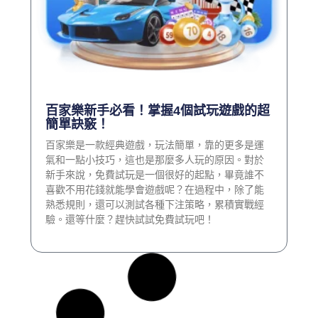
百家樂新手必看！掌握4個試玩遊戲的超
簡單訣竅！
百家樂是一款經典遊戲，玩法簡單，靠的更多是運
氣和一點小技巧，這也是那麼多人玩的原因。對於
新手來說，免費試玩是一個很好的起點，畢竟誰不
喜歡不用花錢就能學會遊戲呢？在過程中，除了能
熟悉規則，還可以測試各種下注策略，累積實戰經
驗。還等什麼？趕快試試免費試玩吧！