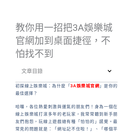
教你用一招把3A娛樂城
官網加到桌面捷徑，不
怕找不到
文章目錄
初探線上娛樂城：為什麼「
3A娛樂城官網
」是你的
最佳選擇？
哈囉，各位熱愛刺激與運氣的朋友們！身為一個在
線上娛樂城打滾多年的老玩家，我常常聽到新手朋
友們抱怨，玩線上遊戲總有種「怕怕的」感覺。最
常見的問題就是：「網址記不住啦！」、「哪個平