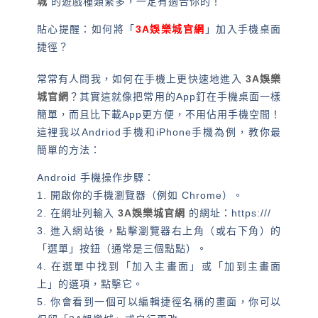
城
的遊戲種類繁多，一定有適合你的！
貼心提醒：如何將「
3A娛樂城官網
」加入手機桌面
捷徑？
常常有人問我，如何在手機上更快速地進入
3A娛樂
城官網
？其實這就像把常用的App釘在手機桌面一樣
簡單，而且比下載App更方便，不用佔用手機空間！
這裡我以Andriod手機和iPhone手機為例，教你最
簡單的方法：
Android 手機操作步驟：
1. 開啟你的手機瀏覽器（例如 Chrome）。
2. 在網址列輸入
3A娛樂城官網
的網址：https:///
3. 進入網站後，點擊瀏覽器右上角（或右下角）的
「選單」按鈕（通常是三個點點）。
4. 在選單中找到「加入主畫面」或「加到主畫面
上」的選項，點擊它。
5. 你會看到一個可以編輯捷徑名稱的畫面，你可以