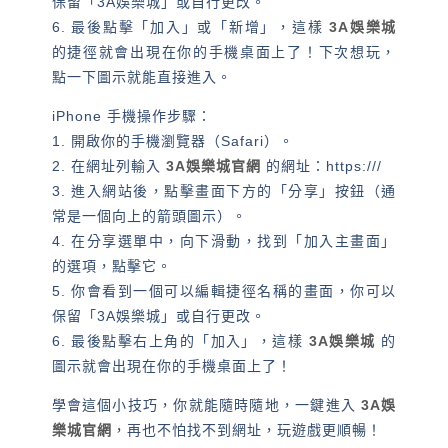
保留「3A娛樂城」或自行更改。
6. 最後點擊「加入」或「新增」，這樣
3A娛樂城
的捷徑就會出現在你的手機桌面上了！下次想玩，
點一下圖示就能直接進入。
iPhone 手機操作步驟：
1. 開啟你的手機瀏覽器（Safari）。
2. 在網址列輸入
3A娛樂城官網
的網址：https:///
3. 進入網站後，點擊畫面下方的「分享」按鈕（通
常是一個向上的箭頭圖示）。
4. 在分享選單中，向下滑動，找到「加入主畫面」
的選項，點擊它。
5. 你會看到一個可以編輯捷徑名稱的畫面，你可以
保留「3A娛樂城」或自行更改。
6. 最後點擊右上角的「加入」，這樣
3A娛樂城
的
圖示就會出現在你的手機桌面上了！
學會這個小技巧，你就能隨時隨地，一鍵進入
3A娛
樂城官網
，再也不怕找不到網址，玩遊戲更順暢！