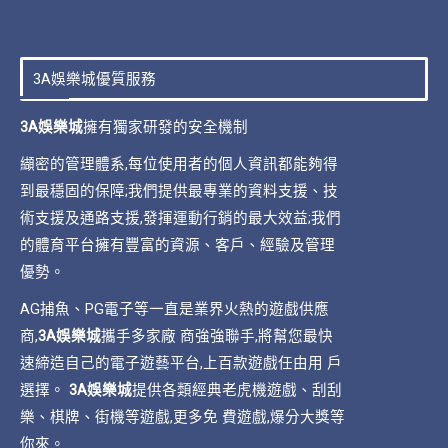
3A娛樂城優質服務
3A娛樂城
擁有獨家研發的安全機制
纈密的管理體系,每位使用者的個人資訊都能夠得
到最穩固的保障;我們提供最專業的資料支援、技
術支援及通路支援,發揮運動行銷的最大效益;我們
的體育平台擁有豐富的資源、客戶、經驗及管理
優勢。
AG捕魚、PG電子等一直是業界火熱的遊戲供應
商,
3A娛樂城
攜手多家廠 商強強聯手,將幫您最快
速締造自己的電子遊藝平台,上百款遊戲任由用 戶
選擇。
3A娛樂城
提供各類經典老虎機遊戲、刮刮
樂、棋牌、街機等遊戲,更多免 費遊戲,爆分大獎等
你來。