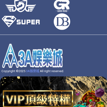
Copyright ©2025
3A娛樂城
All right reserved.