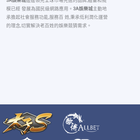
3A娛樂城
遙遙領先全球市場先進的品牌,體量和規
模已經 發展為國民級網路應用。
3A娛樂城
主動地
承擔起社會服務功能,服務百 姓,秉承低利潤化運營
的理念,切實解決老百姓的娛樂競猜需求。
3a娛樂城 了解更多