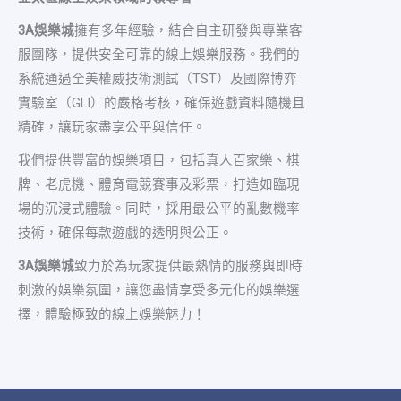
3A娛樂城
擁有多年經驗，結合自主研發與專業客
服團隊，提供安全可靠的線上娛樂服務。我們的
系統通過全美權威技術測試（TST）及國際博弈
實驗室（GLI）的嚴格考核，確保遊戲資料隨機且
精確，讓玩家盡享公平與信任。
我們提供豐富的娛樂項目，包括真人百家樂、棋
牌、老虎機、體育電競賽事及彩票，打造如臨現
場的沉浸式體驗。同時，採用最公平的亂數機率
技術，確保每款遊戲的透明與公正。
3A娛樂城
致力於為玩家提供最熱情的服務與即時
刺激的娛樂氛圍，讓您盡情享受多元化的娛樂選
擇，體驗極致的線上娛樂魅力！