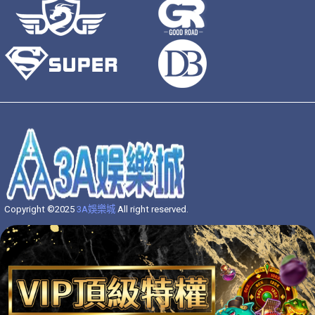
Copyright ©2025
3A娛樂城
All right reserved.