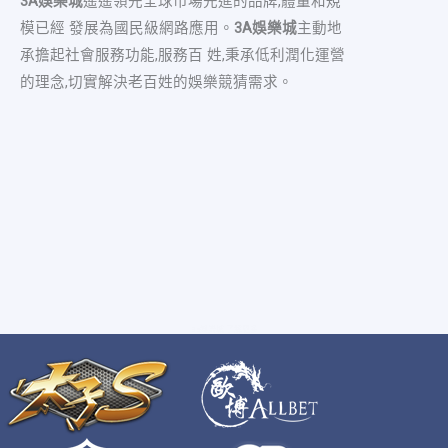
3A娛樂城
遙遙領先全球市場先進的品牌,體量和規
模已經 發展為國民級網路應用。
3A娛樂城
主動地
承擔起社會服務功能,服務百 姓,秉承低利潤化運營
的理念,切實解決老百姓的娛樂競猜需求。
3a娛樂城 了解更多