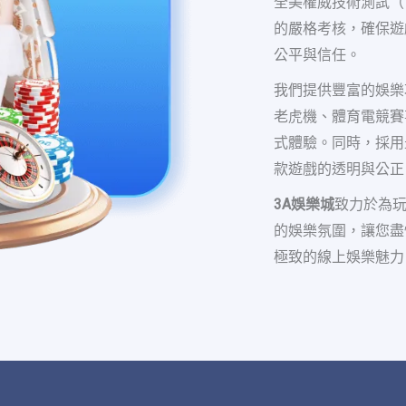
全美權威技術測試（T
的嚴格考核，確保遊
公平與信任。
我們提供豐富的娛樂
老虎機、體育電競賽
式體驗。同時，採用
款遊戲的透明與公正
3A娛樂城
致力於為
的娛樂氛圍，讓您盡
極致的線上娛樂魅力