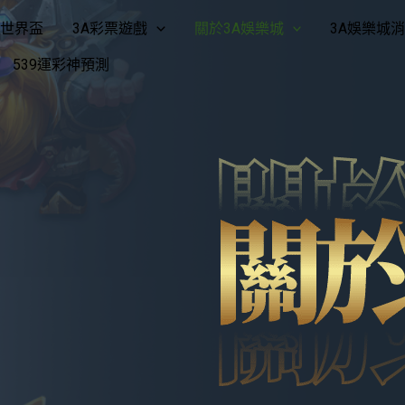
6世界盃
3A彩票遊戲
關於3A娛樂城
3A娛樂城
539運彩神預測