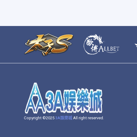
Copyright ©2025
3A娛樂城
All right reserved.