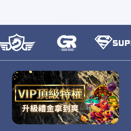
3a娛樂城 了解更多