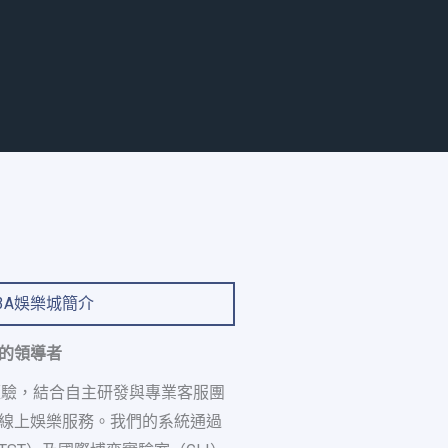
3A娛樂城簡介
的領導者
經驗，結合自主研發與專業客服團
線上娛樂服務。我們的系統通過