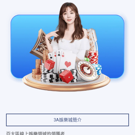
3A娛樂城簡介
亞太區線上娛樂領域的領導者