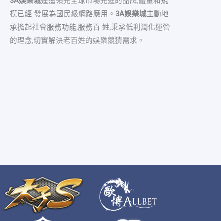
3A娛樂城
遙遙領先全球市場先進的品牌,體量和規
模已經 發展為國民級網路應用。
3A娛樂城
主動地
承擔起社會服務功能,服務百 姓,秉承低利潤化運營
的理念,切實解決老百姓的娛樂競猜需求。
3a娛樂城 了解更多