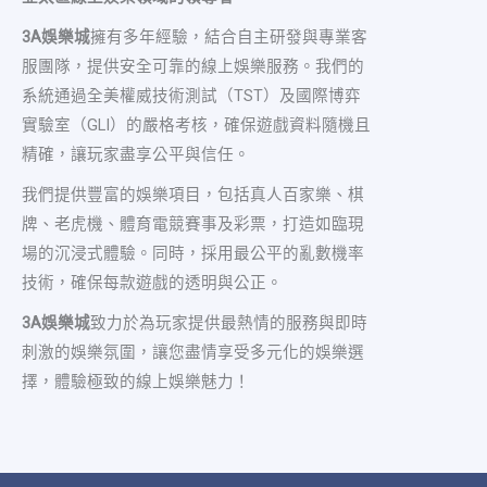
3A娛樂城
擁有多年經驗，結合自主研發與專業客
服團隊，提供安全可靠的線上娛樂服務。我們的
系統通過全美權威技術測試（TST）及國際博弈
實驗室（GLI）的嚴格考核，確保遊戲資料隨機且
精確，讓玩家盡享公平與信任。
我們提供豐富的娛樂項目，包括真人百家樂、棋
牌、老虎機、體育電競賽事及彩票，打造如臨現
場的沉浸式體驗。同時，採用最公平的亂數機率
技術，確保每款遊戲的透明與公正。
3A娛樂城
致力於為玩家提供最熱情的服務與即時
刺激的娛樂氛圍，讓您盡情享受多元化的娛樂選
擇，體驗極致的線上娛樂魅力！