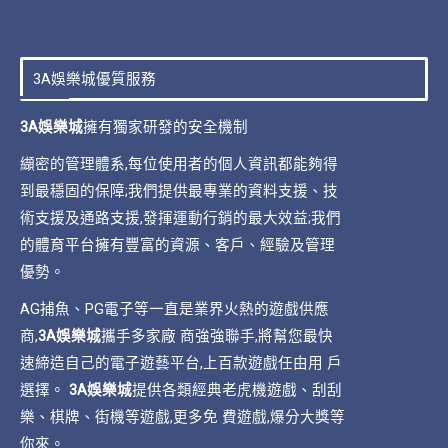
3A娛樂城優質服務
3A娛樂城
擁有獨家研發的安全機制
纈密的管理體系,每位使用者的個人資訊都能夠得
到最穩固的保障;我們提供最專業的資料支援、技
術支援及通路支援,發揮運動行銷的最大效益;我們
的體育平台擁有豐富的資源、客戶、經驗及管理
優勢。
AG捕魚、PG電子等一直是業界火熱的遊戲供應
商,
3A娛樂城
攜手多家廠 商強強聯手,將幫您最快
速締造自己的電子遊藝平台,上百款遊戲任由用 戶
選擇。
3A娛樂城
提供各類經典老虎機遊戲、刮刮
樂、棋牌、街機等遊戲,更多免 費遊戲,爆分大獎等
你來。