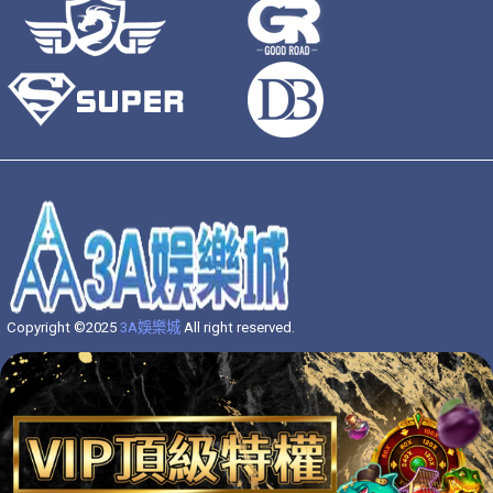
Copyright ©2025
3A娛樂城
All right reserved.