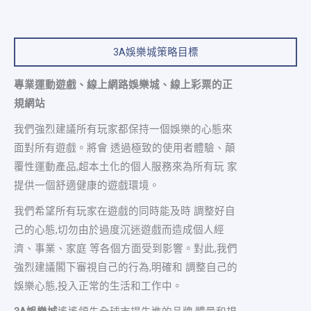
3A娛樂城策略目標
專業運動遊戲、線上網路娛樂城、線上彩票的正
規網站
我們強烈建議所有玩家都保持一個娛樂的心態來
面對所有遊戲。將會 透過極致的使用者體驗、顛
覆性運動產品,超本土化的個人服務來為所有玩 家
提供一個舒適健康的遊戲環境。
我們希望所有玩家在遊戲的同時能及時 調整好自
己的心態,切勿由於過度沉迷遊戲而造成個人經
濟、事業、家庭 等各個方面受到影響。對此,我們
強烈建議閣下審視自己的行為,明確和 調整自己的
娛樂心態,投入正常的生活和工作中。