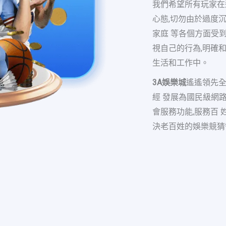
我們希望所有玩家在
心態,切勿由於過度
家庭 等各個方面受
視自己的行為,明確和
生活和工作中。
3A娛樂城
遙遙領先全
經 發展為國民級網
會服務功能,服務百 
決老百姓的娛樂競猜