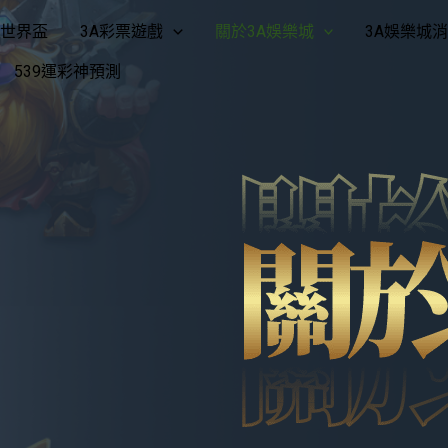
6世界盃
3A彩票遊戲
關於3A娛樂城
3A娛樂城
539運彩神預測