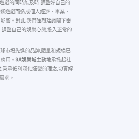
遊戲的同時能及時 調整好自己的
沉迷遊戲而造成個人經濟、事業、
到影響。對此,我們強烈建議閣下審
 調整自己的娛樂心態,投入正常的
球市場先進的品牌,體量和規模已
路應用。
3A娛樂城
主動地承擔起社
姓,秉承低利潤化運營的理念,切實解
需求。