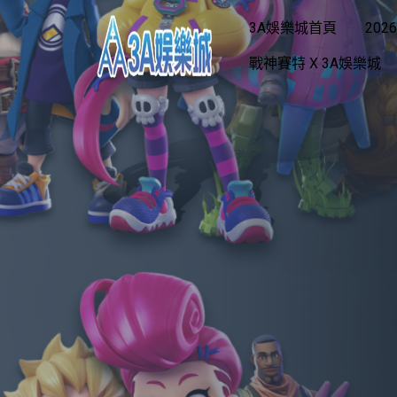
跳
3A娛樂城首頁
202
至
主
戰神賽特 X 3A娛樂城
要
內
容
關於3A娛樂城