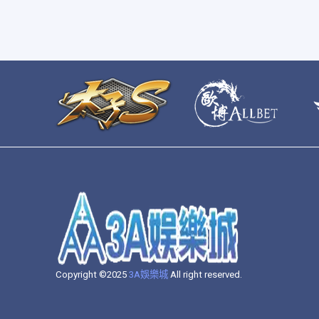
Copyright ©2025
3A娛樂城
All right reserved.