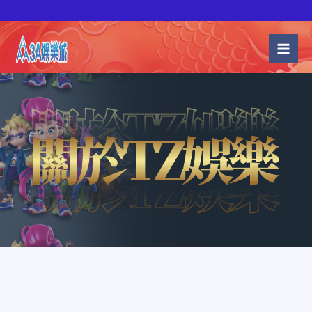
跳
至
主
要
內
容