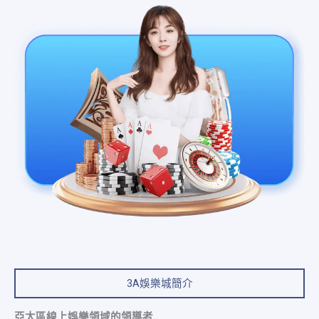
3A娛樂城簡介
亞太區線上娛樂領域的領導者