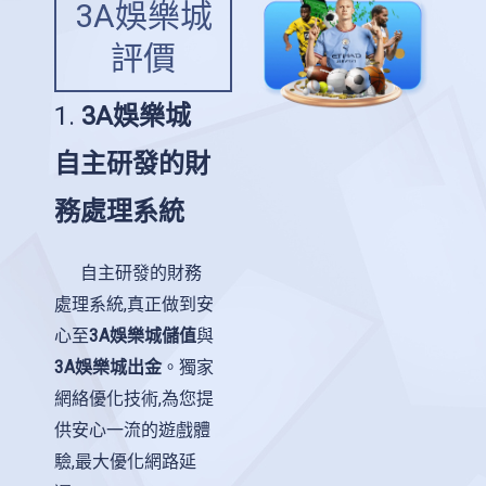
3A娛樂城
評價
1.
3A娛樂城
自主研發的財
務處理系統
自主研發的財務
處理系統,真正做到安
心至
3A娛樂城儲值
與
3A娛樂城出金
。獨家
網絡優化技術,為您提
供安心一流的遊戲體
驗,最大優化網路延