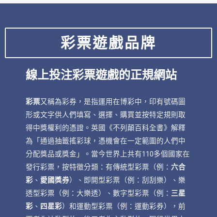
彩票遊戲品牌
線上投注彩票遊戲的正規網站
彩票
又稱為彩券，是指運用在博彩中，印有號碼圖
形或文字供人們填寫、選擇、購買並按特定規則取
得中獎權利的憑證。英國《不列顛百科全書》解釋
為「通過抽籤搖彩球，憑機會在一定範圍的人們中
分配獎品或獎金」。當今世界上共有110多個國家在
發行彩票，按特徵分類：有傳統型彩票（例：
六合
彩
、
愛國獎券
）、即開型彩票（例：刮刮樂）、樂
透型彩票（例：大樂透）、數字型彩票（例：
三星
彩
、
四星彩
）和運動型彩票（例：運動彩券），前