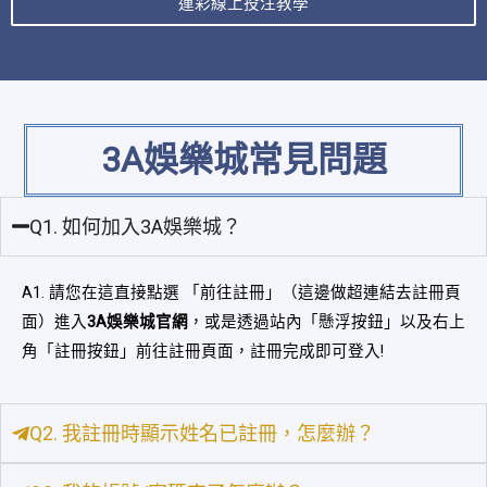
運彩線上投注教學
3A娛樂城常見問題
Q1. 如何加入3A娛樂城？
A1. 請您在這直接點選 「前往註冊」（這邊做超連結去註冊頁
面）進入
3A娛樂城官網
，或是透過站內「懸浮按鈕」以及右上
角「註冊按鈕」前往註冊頁面，註冊完成即可登入!
Q2. 我註冊時顯示姓名已註冊，怎麼辦？