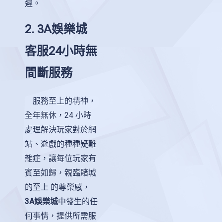
遲。
2. 3A娛樂城
客服24小時無
間斷服務
服務至上的精神，
全年無休，24 小時
處理解決玩家對於網
站、遊戲的種種疑難
雜症，讓每位玩家有
賓至如歸，親臨賭城
的至上 的尊榮感，
3A娛樂城
中發生的任
何事情，提供所需服