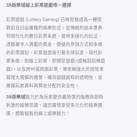
3A娛樂城線上彩票遊戲唯一選擇
彩票遊戲 (Lottery Gaming) 已經發展成為一種受
歡迎且日益複雜的娛樂形式，從傳統的紙本票券
到現代化的數位彩票系統，提供多樣化的玩法。
憑藉著令人興奮的獎金、便捷的參與方式和多樣
的彩票類別，彩票遊戲吸引著全球玩家。現代彩
票系統，如線上彩票、即開型遊戲 (或稱刮刮樂遊
戲)，以及跨州或跨國彩票，需依賴強大的技術來
管理大規模的運營，確保遊戲過程的透明性，並
維護玩家資料與獎金分配的安全性。
3A娛樂城
致力於為玩家提供最熱情的服務與即時
刺激的娛樂氛圍，讓您盡情享受多元化的娛樂選
擇，體驗極致的線上娛樂魅力！