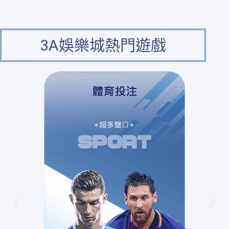
3A娛樂城熱門遊戲