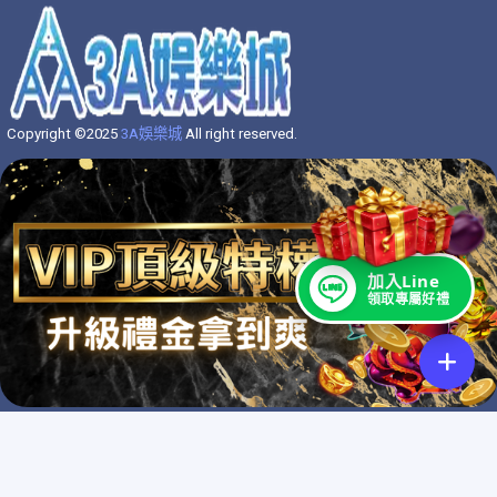
Copyright ©2025
3A娛樂城
All right reserved.
加入Line
領取專屬好禮
分享娛樂城最新資訊
F
a