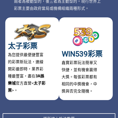
兩者為被動型的，後三者為主動型的。現行世界上
彩票主要由政府當局或機構組織兩種形式。
太子彩票
WIN539彩票
為您提供最便捷豐富
的彩票新玩法，連線
鑫寶彩票玩法簡單又
開彩最即時，業界彩
快捷，並有機會贏得
種最豐富，盡在
3A娛
大獎。每張彩票都有
樂城
官方直營<
太子彩
相同的中獎機會，中
票
>。
獎與否完全隨機。