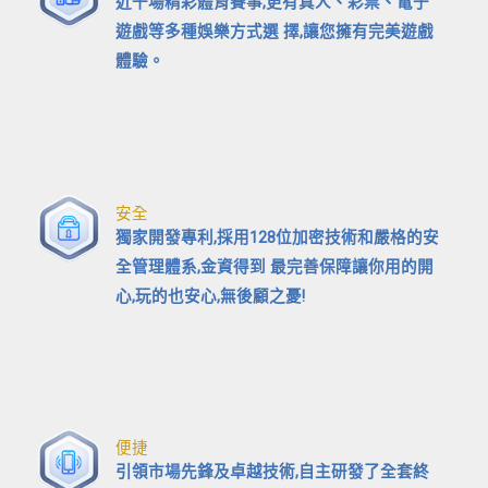
近千場精彩體育賽事,更有真人、彩票、電子
遊戲等多種娛樂方式選 擇,讓您擁有完美遊戲
體驗。
安全
獨家開發專利,採用128位加密技術和嚴格的安
全管理體系,金資得到 最完善保障讓你用的開
心,玩的也安心,無後顧之憂!
便捷
引領市場先鋒及卓越技術,自主研發了全套終