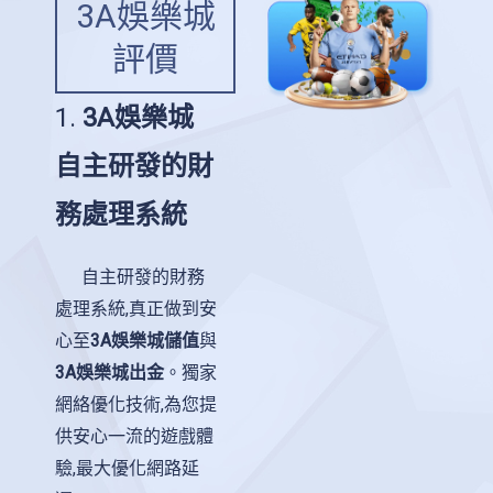
3A娛樂城
評價
1.
3A娛樂城
自主研發的財
務處理系統
自主研發的財務
處理系統,真正做到安
心至
3A娛樂城儲值
與
3A娛樂城出金
。獨家
網絡優化技術,為您提
供安心一流的遊戲體
驗,最大優化網路延