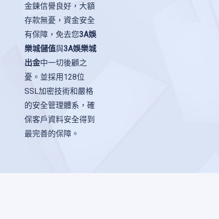
金鍊信譽良好，大額
存款無憂，資金安全
有保障，免去您
3A娛
樂城儲值
與
3A娛樂城
出金
中一切後顧之
憂。並採用128位
SSL加密技術和嚴格
的安全管理體系，確
保客戶資料安全得到
最完善的保障。