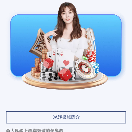
3A娛樂城簡介
亞太區線上娛樂領域的領導者