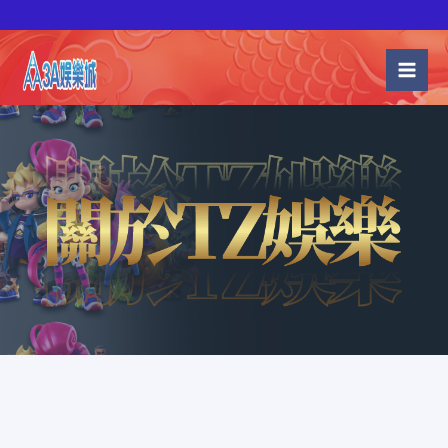
跳
至
主
要
內
容