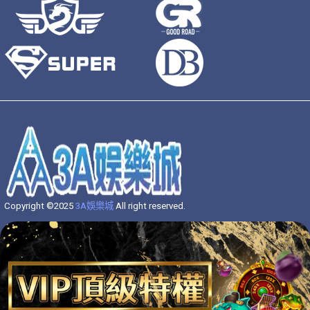
Copyright ©2025
3A娛樂城
All right reserved.