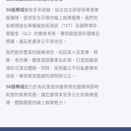
3A娛樂城
擁有多年經驗，結合自主研發與專業客
服團隊，提供安全可靠的線上娛樂服務。我們的
系統通過全美權威技術測試（TST）及國際博弈
實驗室（GLI）的嚴格考核，確保遊戲資料隨機且
精確，讓玩家盡享公平與信任。
我們提供豐富的娛樂項目，包括真人百家樂、棋
牌、老虎機、體育電競賽事及彩票，打造如臨現
場的沉浸式體驗。同時，採用最公平的亂數機率
技術，確保每款遊戲的透明與公正。
3A娛樂城
致力於為玩家提供最熱情的服務與即時
刺激的娛樂氛圍，讓您盡情享受多元化的娛樂選
擇，體驗極致的線上娛樂魅力！