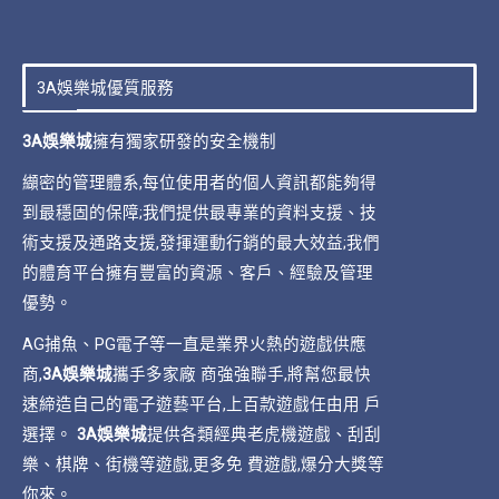
3A娛樂城優質服務
3A娛樂城
擁有獨家研發的安全機制
纈密的管理體系,每位使用者的個人資訊都能夠得
到最穩固的保障;我們提供最專業的資料支援、技
術支援及通路支援,發揮運動行銷的最大效益;我們
的體育平台擁有豐富的資源、客戶、經驗及管理
優勢。
AG捕魚、PG電子等一直是業界火熱的遊戲供應
商,
3A娛樂城
攜手多家廠 商強強聯手,將幫您最快
速締造自己的電子遊藝平台,上百款遊戲任由用 戶
選擇。
3A娛樂城
提供各類經典老虎機遊戲、刮刮
樂、棋牌、街機等遊戲,更多免 費遊戲,爆分大獎等
你來。