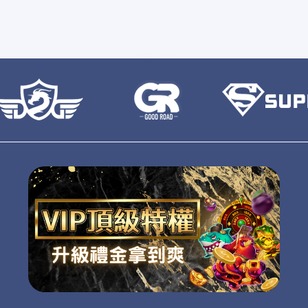
3a娛樂城 了解更多