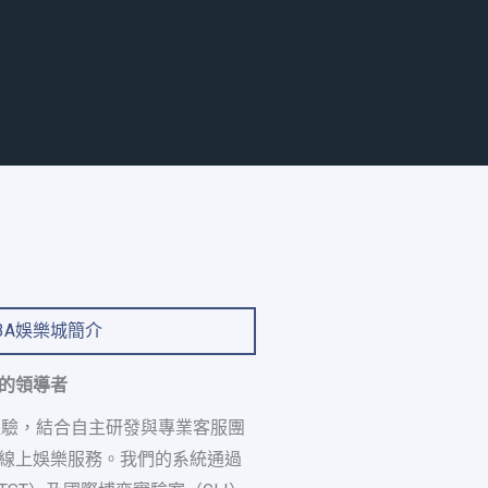
3A娛樂城簡介
的領導者
經驗，結合自主研發與專業客服團
線上娛樂服務。我們的系統通過