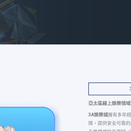
亞太區線上娛樂領域
3A娛樂城
擁有多年
隊，提供安全可靠的