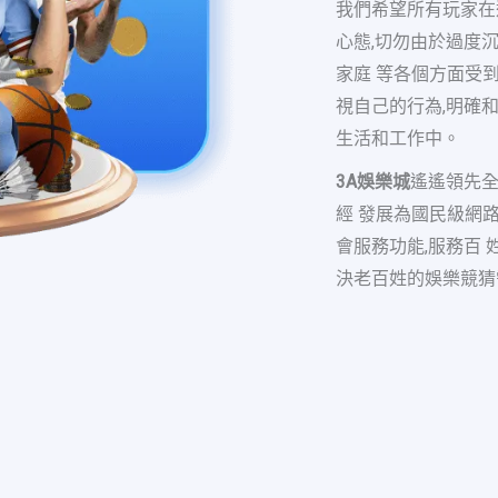
我們希望所有玩家在
心態,切勿由於過度
家庭 等各個方面受
視自己的行為,明確和
生活和工作中。
3A娛樂城
遙遙領先全
經 發展為國民級網
會服務功能,服務百 
決老百姓的娛樂競猜