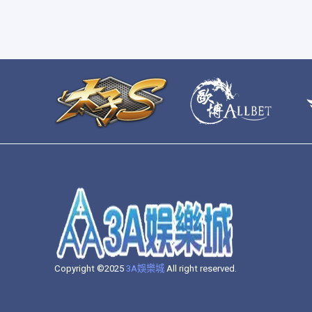
Copyright ©2025
3A娛樂城
All right reserved.