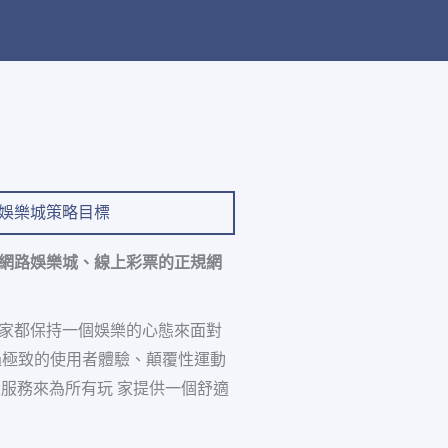
A娛樂城策略目標
網路娛樂城、線上彩票的正規網
家都保持一個娛樂的心態來面對
過極致的使用者體驗、顛覆性運動
人服務來為所有玩 家提供一個舒適