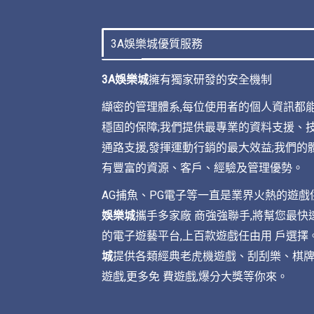
3A娛樂城優質服務
3A娛樂城
擁有獨家研發的安全機制
纈密的管理體系,每位使用者的個人資訊都
穩固的保障;我們提供最專業的資料支援、
通路支援,發揮運動行銷的最大效益;我們的
有豐富的資源、客戶、經驗及管理優勢。
AG捕魚、PG電子等一直是業界火熱的遊戲
娛樂城
攜手多家廠 商強強聯手,將幫您最快
的電子遊藝平台,上百款遊戲任由用 戶選擇
城
提供各類經典老虎機遊戲、刮刮樂、棋
遊戲,更多免 費遊戲,爆分大獎等你來。