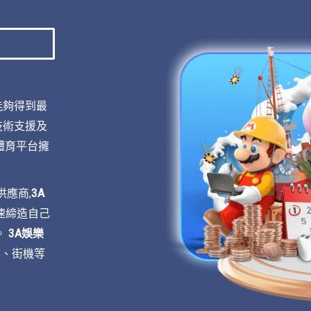
能夠得到最
技術支援及
體育平台擁
供應商,
3A
速締造自己
。
3A娛樂
牌、街機等