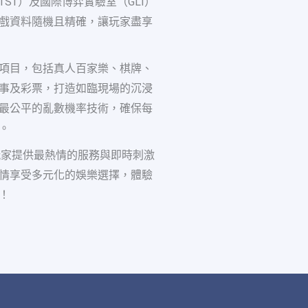
ST）及國際博弈實驗室（GLI）
戲資料隨機且精確，讓玩家盡享
項目，包括真人百家樂、棋牌、
事及彩票，打造如臨現場的沉浸
最公平的亂數機率技術，確保每
。
玩家提供最熱情的服務與即時刺激
情享受多元化的娛樂選擇，體驗
！