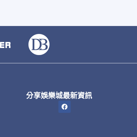
分享娛樂城最新資訊
F
a
c
e
b
o