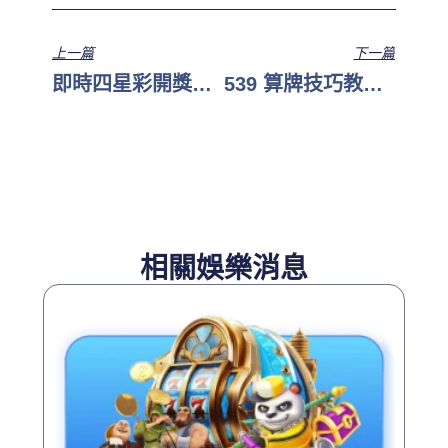
上一篇
下一篇
即時四星彩開獎號碼，今晚你中了嗎？
539 算牌技巧教學，新手也能快速上手！
相關娛樂消息