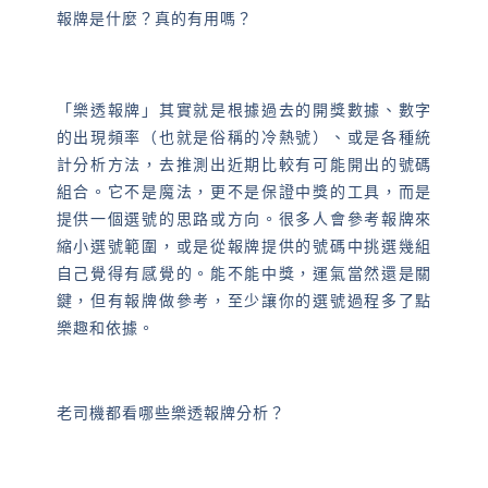
報牌是什麼？真的有用嗎？
「樂透報牌」其實就是根據過去的開獎數據、數字
的出現頻率（也就是俗稱的冷熱號）、或是各種統
計分析方法，去推測出近期比較有可能開出的號碼
組合。它不是魔法，更不是保證中獎的工具，而是
提供一個選號的思路或方向。很多人會參考報牌來
縮小選號範圍，或是從報牌提供的號碼中挑選幾組
自己覺得有感覺的。能不能中獎，運氣當然還是關
鍵，但有報牌做參考，至少讓你的選號過程多了點
樂趣和依據。
老司機都看哪些樂透報牌分析？