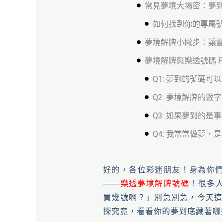
常見夢境大揭密：夢
如何找到你的專屬
夢境解牌小撇步：讓
夢境解牌與樂透號碼 F
Q1: 夢到的號碼
Q2: 夢境解牌的數
Q3: 如果夢到的
Q4: 我常常做夢
好的，各位彩迷朋友！身為你
——
樂透夢境解牌號碼
！很多
買幾號啊？」別急別急，今天這
探究竟，看看你的夢到底藏著哪