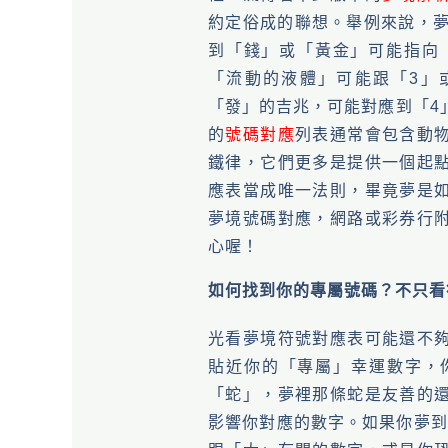
約定俗成的聯想。舉例來說，夢
到「錢」或「黃金」可能指向「
「流動的液體」可能跟「3」或
「發」的吉兆，可能對應到「4
的
號碼對應
列表通常會包含動
鐵律，它們更多是提供一個起
應表當成唯一法則，畢竟夢是
夢境號碼對應，網路或彩券行
心喔！
如何找到你的專屬號碼？不只看
光看夢境符號對應表可能還不
貼近你的「專屬」幸運數字，
「蛇」，夢裡那條蛇是友善的
影響你對應的數字。如果你夢到