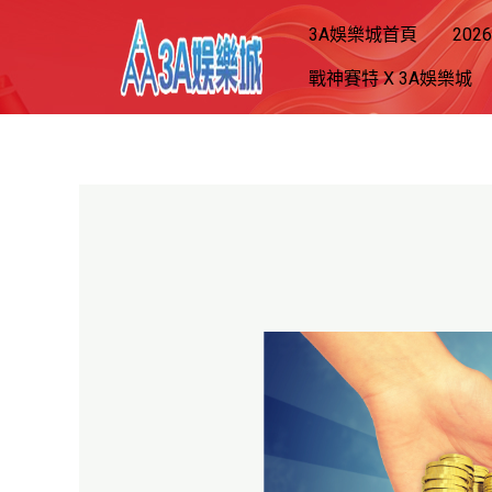
跳
3A娛樂城首頁
202
至
主
戰神賽特 X 3A娛樂城
要
內
容