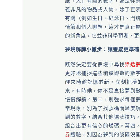
跟「大」有關的數字，或是你
義非凡的物品或人物，除了查
有關（例如生日、紀念日、門
情節和個人聯想，這才是真正
的新角度，它並非科學預測，更
夢境解牌小撇步：讓靈感更準確
既然決定要從夢境中尋找
樂透
更好地捕捉這些稍縱即逝的數
醒來時趁記憶猶新，立刻把夢
來。有時候，你不是直接夢到
慢慢解讀。第二，別強求每個
常現象，別為了找號碼而過度
到的數字，結合其他選號技巧
組合出更有信心的號碼。第四
券
體驗，別因為夢到的號碼沒