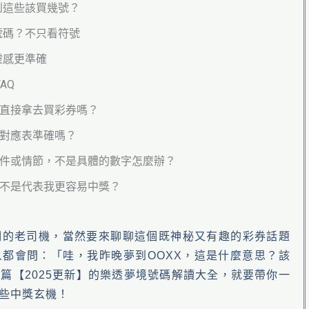
到這些該買幾號？
號碼？不只看符號
靈感更準確
AQ
可以直接拿去買彩券嗎？
字對應表準確嗎？
是事件或情節，不是具體的數字怎麼辦？
，是不是代表我更容易中獎？
們的老司機，當然要來聊聊這個既神秘又有趣的彩券話題
人都會問：「哇，我昨晚夢到OOXX，這是什麼意思？該
篇【2025更新】的樂透夢境號碼解讀大全，就要帶你一
些中獎玄機！