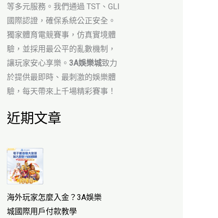
等多元服務。我們通過 TST、GLI
國際認證，確保系統公正安全。
獨家體育電競賽事，仿真實境體
驗，並採用最公平的亂數機制，
讓玩家安心享樂。
3A娛樂城
致力
於提供最即時、最刺激的娛樂體
驗，每天帶來上千場精彩賽事！
近期文章
海外玩家怎麼入金？3A娛樂
城國際用戶付款教學