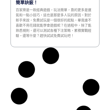
簡單訣竅！
百家樂是一款經典遊戲，玩法簡單，靠的更多是運
氣和一點小技巧，這也是那麼多人玩的原因。對於
新手來說，免費試玩是一個很好的起點，畢竟誰不
喜歡不用花錢就能學會遊戲呢？在過程中，除了能
熟悉規則，還可以測試各種下注策略，累積實戰經
驗。還等什麼？趕快試試免費試玩吧！