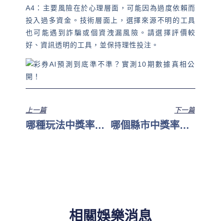
A4：主要風險在於心理層面，可能因為過度依賴而
投入過多資金。技術層面上，選擇來源不明的工具
也可能遇到詐騙或個資洩漏風險。請選擇評價較
好、資訊透明的工具，並保持理性投注。
上一篇
下一篇
哪種玩法中獎率最高？四星彩各玩法機率比較懶人包！
哪個縣市中獎率最高？全台樂透地圖大揭密！
相關娛樂消息