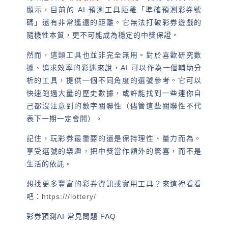
顯示，目前的 AI 預測工具距離「準確預測彩券號
碼」還有非常遙遠的距離。它無法打破彩券遊戲的
隨機性本質，更不可能成為穩定的中獎保證。
然而，這類工具也並非完全無用。對於喜歡研究數
據、追求效率的彩迷來說，AI 可以作為一個輔助分
析的工具，提供一個不同角度的選號參考。它可以
快速跑過大量的歷史數據，或許能找到一些連你自
己都沒注意到的數字關聯性（儘管這些關聯性不代
表下一期一定會開）。
記住，玩彩券最重要的還是保持理性、量力而為。
享受選號的樂趣，把中獎當作額外的驚喜，而不是
生活的依託。
想找更多豐富的彩券資訊或實用工具？來這裡看看
吧：
https:///lottery/
彩券預測AI 常見問題 FAQ