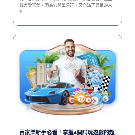
就大受喜愛，因為它簡單易玩，又充滿了興奮的未
知。
百家樂新手必看！掌握4個試玩遊戲的超