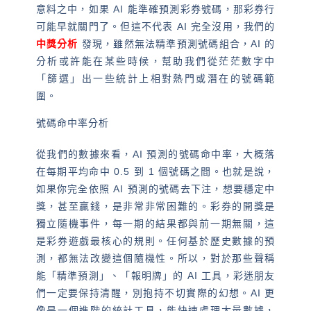
意料之中，如果 AI 能準確預測彩券號碼，那彩券行
可能早就關門了。但這不代表 AI 完全沒用，我們的
中獎分析
發現，雖然無法精準預測號碼組合，AI 的
分析或許能在某些時候，幫助我們從茫茫數字中
「篩選」出一些統計上相對熱門或潛在的號碼範
圍。
號碼命中率分析
從我們的數據來看，AI 預測的號碼命中率，大概落
在每期平均命中 0.5 到 1 個號碼之間。也就是說，
如果你完全依照 AI 預測的號碼去下注，想要穩定中
獎，甚至贏錢，是非常非常困難的。彩券的開獎是
獨立隨機事件，每一期的結果都與前一期無關，這
是彩券遊戲最核心的規則。任何基於歷史數據的預
測，都無法改變這個隨機性。所以，對於那些聲稱
能「精準預測」、「報明牌」的 AI 工具，彩迷朋友
們一定要保持清醒，別抱持不切實際的幻想。AI 更
像是一個進階的統計工具，能快速處理大量數據，