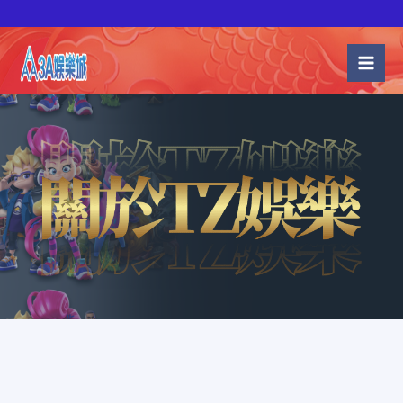
跳
至
主
要
內
容