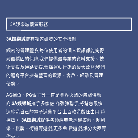
3A娛樂城優質服務
3A娛樂城
擁有獨家研發的安全機制
纈密的管理體系,每位使用者的個人資訊都能夠得
到最穩固的保障;我們提供最專業的資料支援、技
術支援及通路支援,發揮運動行銷的最大效益;我們
的體育平台擁有豐富的資源、客戶、經驗及管理
優勢。
AG捕魚、PG電子等一直是業界火熱的遊戲供應
商,
3A娛樂城
攜手多家廠 商強強聯手,將幫您最快
速締造自己的電子遊藝平台,上百款遊戲任由用 戶
選擇。
3A娛樂城
提供各類經典老虎機遊戲、刮刮
樂、棋牌、街機等遊戲,更多免 費遊戲,爆分大獎等
你來。