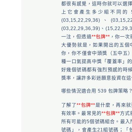
都很有感覺，這時你就可以選擇
上它會產生多少組不同的 5
(03,15,22,29,36)、(03,15,
(03,22,29,36,39)、(1
一注，但透過
**包牌**
，你一次
大優勢就是，如果開出的五個
你，你不僅會中頭獎（五中五
種一口氣提高中獎「覆蓋率」
好幾個號碼都有強烈預感的時
獎率，讓許多彩迷願意投資在這
哪些情況適合用 539 包牌策
了解了
**包牌**
是什麼，再來就
有效率。最常見的
**包牌**
方式
所有可能的5個號碼組合。最入
號碼」，會產生21組號碼；「