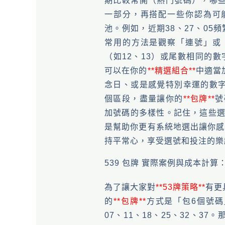
期比較常開（熱門號碼），哪
一部分，再搭配一些你認為可
池。例如，近期38、27、05
常用的方法是觀察「連號」或
（如12、13）或尾數相同的數
可以在你的
**精選組合**
中適當
念日、或是感覺特別幸運的數
個區段，盡量讓你的
**包牌**
號
加號碼的多樣性。記住，這些
是幫助你更有系統地選出讓你感
持平常心，享受選號和投注的樂
539 包牌 實際案例與成本計
為了讓大家對
**53牌策略**
有更
的
**包牌**
方式是「包6個號
07、11、18、25、32、