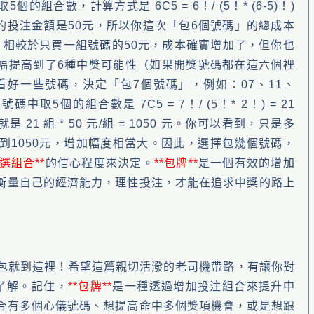
組合數，計算方式是 6C5 = 6！/ (5！* (6-5)！)
每注的投注金額是50元，所以你這次「包6個號碼」的總成本
 300 元。相較於只買一組號碼的50元，成本確實增加了，但你也
幅提高到了6種中獎可能性（如果開獎號碼都在這六個裡
好一些號碼，決定「包7個號碼」，例如：07、11、
碼中取5個的組合數是 7C5 = 7！/ (5！* 2！) = 21
21 組 * 50 元/組 = 1050 元。你可以看到，只是多
跳到1050元，增加幅度相當大。因此，選擇包幾個號碼，
精選組合**
的信心程度來決定。
**包牌**
是一個有效的增加
衡量自己的經濟能力，理性投注，才能在追求中獎的路上
人包就到這裡！希望這篇親切活潑的老司機帶路，有讓你對
了解。記住，
**包牌**
是一種透過增加投注組合來提升中
合有多個心儀號碼、想提高命中多個獎項機會，或是想跟