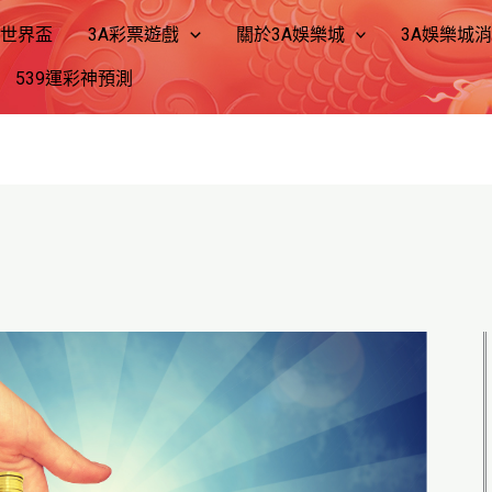
6世界盃
3A彩票遊戲
關於3A娛樂城
3A娛樂城
539運彩神預測