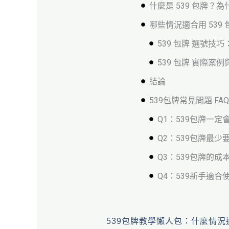
什麼是 539 包牌？
哪些情況適合用 539
539 包牌 選號
539 包牌 實際
結論
539包牌常見問題 FA
Q1：539包牌一定
Q2：539包牌最
Q3：539包牌的
Q4：539新手適
539包牌教學懶人包：什麼情