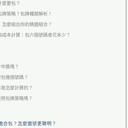
為什麼要包？
 包牌策略？包牌種類解析！
技巧：怎麼組出你的精選組合？
案例與成本計算：包六個號碼會花多少？
Q
會中獎嗎？
少要包幾個號碼？
成本是怎麼計算的？
合使用包牌策略嗎？
況適合包？怎麼選號更聰明？