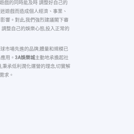
遊戲的同時能及時 調整好自己的
沉迷遊戲而造成個人經濟、事業、
到影響。對此,我們強烈建議閣下審
 調整自己的娛樂心態,投入正常的
球市場先進的品牌,體量和規模已
路應用。
3A娛樂城
主動地承擔起社
姓,秉承低利潤化運營的理念,切實解
需求。