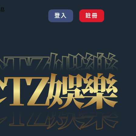
消息
登入
註冊