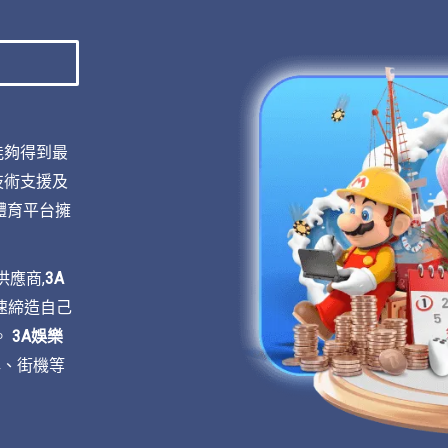
能夠得到最
技術支援及
體育平台擁
供應商,
3A
速締造自己
。
3A娛樂
牌、街機等