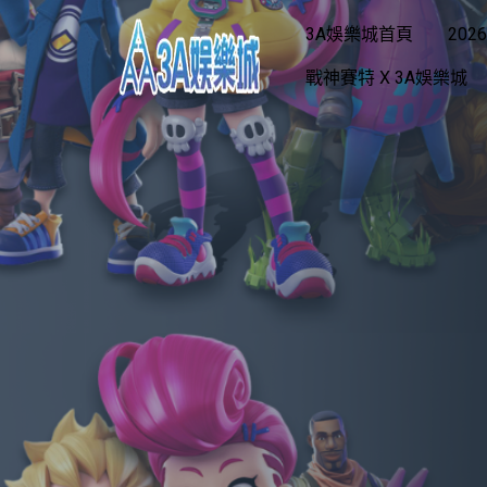
跳
3A娛樂城首頁
202
至
主
戰神賽特 X 3A娛樂城
要
內
容
關於3A娛樂城