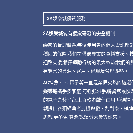
3A娛樂城優質服務
3A娛樂城
擁有獨家研發的安全機制
纈密的管理體系,每位使用者的個人資訊都
穩固的保障;我們提供最專業的資料支援、
通路支援,發揮運動行銷的最大效益;我們的
有豐富的資源、客戶、經驗及管理優勢。
AG捕魚、PG電子等一直是業界火熱的遊戲
娛樂城
攜手多家廠 商強強聯手,將幫您最快
的電子遊藝平台,上百款遊戲任由用 戶選擇
城
提供各類經典老虎機遊戲、刮刮樂、棋
遊戲,更多免 費遊戲,爆分大獎等你來。