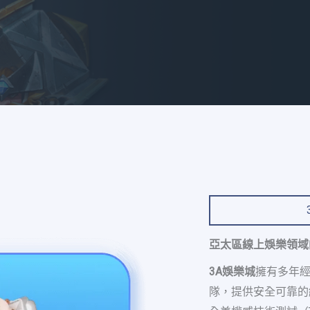
亞太區線上娛樂領域
3A娛樂城
擁有多年
隊，提供安全可靠的