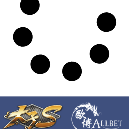
3a娛樂城 了解更多