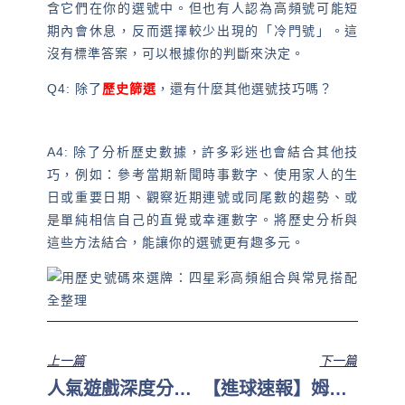
含它們在你的選號中。但也有人認為高頻號可能短
期內會休息，反而選擇較少出現的「冷門號」。這
沒有標準答案，可以根據你的判斷來決定。
Q4: 除了
歷史篩選
，還有什麼其他選號技巧嗎？
A4: 除了分析歷史數據，許多彩迷也會結合其他技
巧，例如：參考當期新聞時事數字、使用家人的生
日或重要日期、觀察近期連號或同尾數的趨勢、或
是單純相信自己的直覺或幸運數字。將歷史分析與
這些方法結合，能讓你的選號更有趣多元。
上一篇
下一篇
人氣遊戲深度分析：戰神賽特為何能穩居排行榜前3？
【進球速報】姆巴佩驚天一射！法國先馳得點