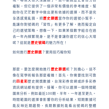
複製，但它提供了一個非常有價值的參考維度，幫
助你在茫茫數字中做出更有依據的選擇，而不是完
全憑感覺亂猜。把
歷史篩選
當作你的選號小幫手，
能讓你對號碼的「習性」有更多了解，進而擬定自
己的選號策略。想像一下，如果某個數字組合在過
去一年內頻繁現身，是不是會讓你選它的信心大增
呢？這就是
歷史號碼
的魅力所在！
如何進行
歷史篩選
？實用技巧報你知
那麼，要怎麼開始進行
歷史篩選
呢？別擔心，這不
像在寫學術報告那麼複雜！首先，你需要找到可靠
的
四星彩
歷史開獎數據，台灣彩券官網或許多彩券
資訊網站都有提供。接著，你可以選擇一個時間範
圍來分析，例如最近100期、半年、一年甚至更久。
時間範圍的選擇會影響你的分析結果，短期數據可
能反映近期趨勢，長期數據則能看出號碼的整體