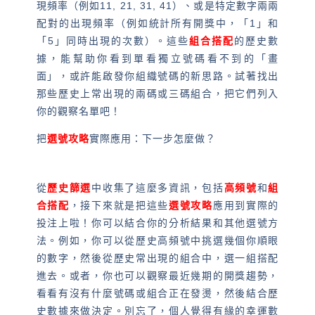
現頻率（例如11, 21, 31, 41）、或是特定數字兩兩
配對的出現頻率（例如統計所有開獎中，「1」和
「5」同時出現的次數）。這些
組合搭配
的歷史數
據，能幫助你看到單看獨立號碼看不到的「畫
面」，或許能啟發你組織號碼的新思路。試著找出
那些歷史上常出現的兩碼或三碼組合，把它們列入
你的觀察名單吧！
把
選號攻略
實際應用：下一步怎麼做？
從
歷史篩選
中收集了這麼多資訊，包括
高頻號
和
組
合搭配
，接下來就是把這些
選號攻略
應用到實際的
投注上啦！你可以結合你的分析結果和其他選號方
法。例如，你可以從歷史高頻號中挑選幾個你順眼
的數字，然後從歷史常出現的組合中，選一組搭配
進去。或者，你也可以觀察最近幾期的開獎趨勢，
看看有沒有什麼號碼或組合正在發燙，然後結合歷
史數據來做決定。別忘了，個人覺得有緣的幸運數